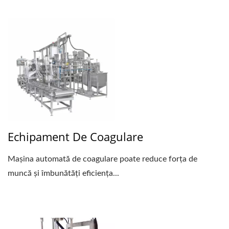
Echipament De Coagulare
Mașina automată de coagulare poate reduce forța de
muncă și îmbunătăți eficiența...