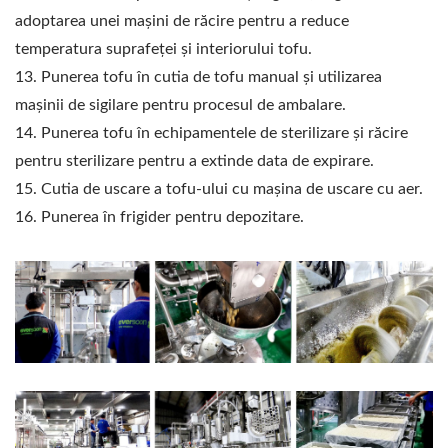
adoptarea unei mașini de răcire pentru a reduce
temperatura suprafeței și interiorului tofu.
13. Punerea tofu în cutia de tofu manual și utilizarea
mașinii de sigilare pentru procesul de ambalare.
14. Punerea tofu în echipamentele de sterilizare și răcire
pentru sterilizare pentru a extinde data de expirare.
15. Cutia de uscare a tofu-ului cu mașina de uscare cu aer.
16. Punerea în frigider pentru depozitare.