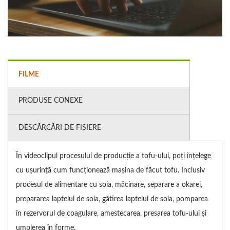
FILME
PRODUSE CONEXE
DESCĂRCĂRI DE FIȘIERE
În videoclipul procesului de producție a tofu-ului, poți înțelege
cu ușurință cum funcționează mașina de făcut tofu. Inclusiv
procesul de alimentare cu soia, măcinare, separare a okarei,
prepararea laptelui de soia, gătirea laptelui de soia, pomparea
în rezervorul de coagulare, amestecarea, presarea tofu-ului și
umplerea în forme.