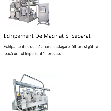
Echipament De Măcinat Și Separat
Echipamentele de măcinare, deslagare, filtrare și gătire
joacă un rol important în procesul...