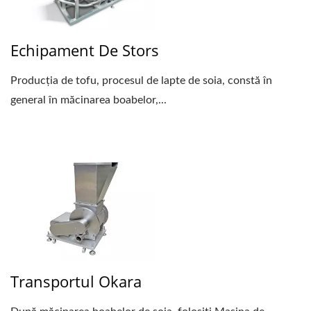
Echipament De Stors
Producția de tofu, procesul de lapte de soia, constă în
general în măcinarea boabelor,...
Transportul Okara