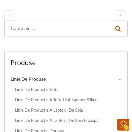
Produse
Linie De Produse
Linie De Producție Tofu
Linie De Producție A Tofu-Ului Japonez Silken
Linie De Producție A Laptelui De Soia
Linie De Producție A Laptelui De Soia Proaspăt
0
Linie De Producție Douhua