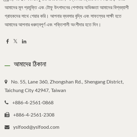
আমাদের মূল প্রযুক্তি এবং টোফু উৎপাদনের পেশাদার অভিজ্ঞতা আমাদের বিশ্বব্যাপী
গ্রাহকদের সাথে শেয়ার করি। আপনার ব্যবসার বৃদ্ধি এবং সাফল্যের সাক্ষী হতে
আমাদের আপনার গুরুত্বপূর্ণ এবং শক্তিশালী অংশীদার হতে দিন।
আমাদের ঠিকানা
No. 55, Lane 360, Zhongshan Rd., Shengang District,
Taichung City 42947, Taiwan
+886-4-2561-0868
+886-4-2561-2308
yslfood@yslfood.com