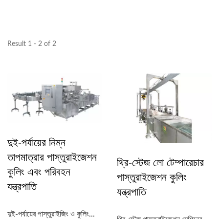
Result 1 - 2 of 2
দুই-পর্যায়ের নিম্ন
তাপমাত্রার পাস্তুরাইজেশন
থ্রি-স্টেজ লো টেম্পারেচার
কুলিং এবং পরিবহন
পাস্তুরাইজেশন কুলিং
যন্ত্রপাতি
যন্ত্রপাতি
দুই-পর্যায়ের পাস্তুরাইজিং ও কুলিং...