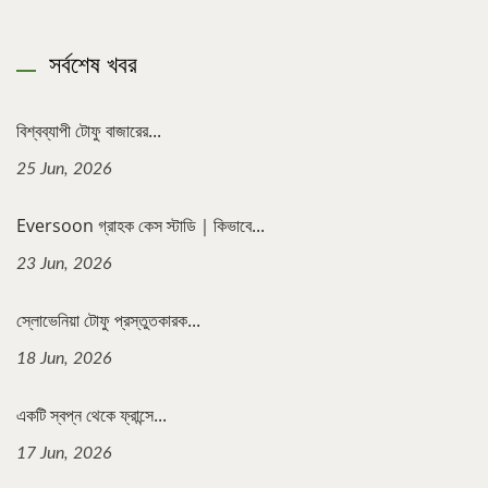
সর্বশেষ খবর
বিশ্বব্যাপী টোফু বাজারের...
25 Jun, 2026
Eversoon গ্রাহক কেস স্টাডি｜কিভাবে...
23 Jun, 2026
স্লোভেনিয়া টোফু প্রস্তুতকারক...
18 Jun, 2026
একটি স্বপ্ন থেকে ফ্রান্সে...
17 Jun, 2026