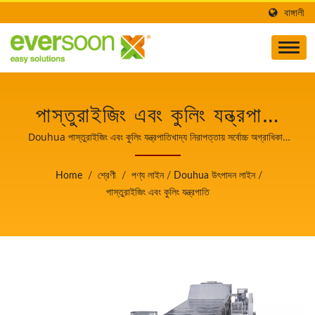
বাঙ্গালী
পাস্তুরাইজিং এবং কুলিং যন্ত্রপাতি
DOUHUA উৎপাদন লাইনের
Douhua পাস্তুরাইজিং এবং কুলিং যন্ত্রপাতিখাদ্য নিরাপত্তায় সর্বোচ্চ অগ্রাধিকার
সহ স্বয়ংক্রিয় টোফু এবং সোয়ামিল্ক তৈরির যন্ত্রপাতির নেতা।
একটি যন্ত্র।খাদ্য নিরাপত্তায়
Home
/
শ্রেণী
/
পণ্য লাইন
/
Douhua উৎপাদন লাইন
/
সর্বোচ্চ অগ্রাধিকার সহ স্বয়ংক্রিয়
পাস্তুরাইজিং এবং কুলিং যন্ত্রপাতি
টোফু এবং সোয়ামিল্ক তৈরির
যন্ত্রপাতির নেতা।