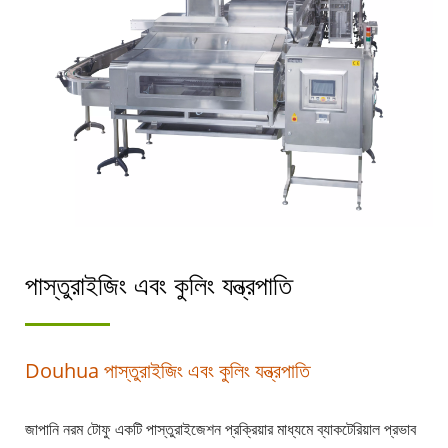
পাস্তুরাইজিং এবং কুলিং যন্ত্রপাতি
Douhua পাস্তুরাইজিং এবং কুলিং যন্ত্রপাতি
জাপানি নরম টোফু একটি পাস্তুরাইজেশন প্রক্রিয়ার মাধ্যমে ব্যাকটেরিয়াল প্রভাব