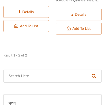
থ্রি-স্টেজ পাস্তুরাইজেশন মেশিনের...
Details
Details
Add To List
Add To List
Result 1 - 2 of 2
পণ্য