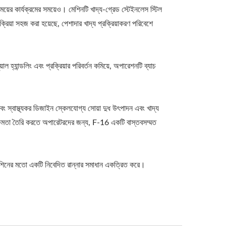
য়ের কার্যক্রমের সময়েও। মেশিনটি খাদ্য-গ্রেড স্টেইনলেস স্টিল
্রিয়া সহজ করা হয়েছে, পেশাদার খাদ্য প্রক্রিয়াকরণ পরিবেশে
হ্যান্ডলিং এবং প্রক্রিয়ার পরিবর্তন কমিয়ে, অপারেশনটি ব্যাচ
ং স্বাস্থ্যকর ডিজাইন স্কেলযোগ্য সোয়া দুধ উৎপাদন এবং খাদ্য
 ক্ষমতা তৈরি করতে অপারেটরদের জন্য, F-16 একটি বাস্তবসম্মত
 মেশিনের মতো একটি নিবেদিত রান্নার সমাধান একত্রিত করে।