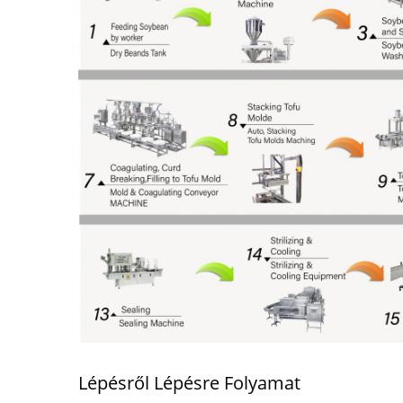
Lépésről Lépésre Folyamat