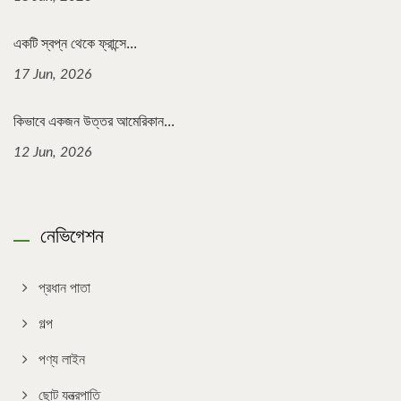
একটি স্বপ্ন থেকে ফ্রান্সে...
17 Jun, 2026
কিভাবে একজন উত্তর আমেরিকান...
12 Jun, 2026
নেভিগেশন
প্রধান পাতা
গল্প
পণ্য লাইন
ছোট যন্ত্রপাতি