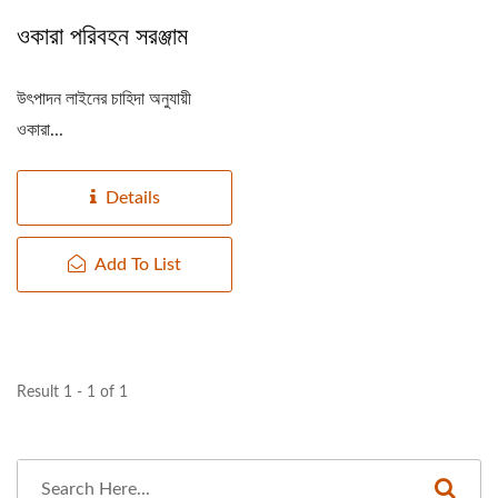
ওকারা পরিবহন সরঞ্জাম
উৎপাদন লাইনের চাহিদা অনুযায়ী
ওকারা...
Details
Add To List
Result 1 - 1 of 1