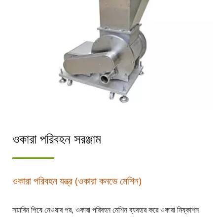
ওকারা পরিবহন সরঞ্জাম
ওকারা পরিবহন যন্ত্র (ওকারা কনভে মেশিন)
সয়াবিন পিষে নেওয়ার পর, ওকারা পরিবহন মেশিন ব্যবহার করে ওকারা নিষ্কাশন