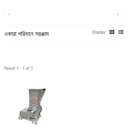
ওকারা পরিবহন সরঞ্জাম
Display:
Result 1 - 1 of 1