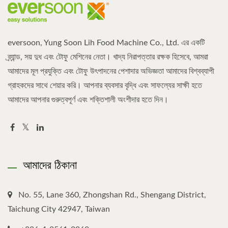
eversoon, Yung Soon Lih Food Machine Co., Ltd. এর একটি
ব্র্যান্ড, সয় দুধ এবং টোফু মেশিনের নেতা। খাদ্য নিরাপত্তার রক্ষক হিসেবে, আমরা
আমাদের মূল প্রযুক্তি এবং টোফু উৎপাদনের পেশাদার অভিজ্ঞতা আমাদের বিশ্বব্যাপী
গ্রাহকদের সাথে শেয়ার করি। আপনার ব্যবসার বৃদ্ধি এবং সাফল্যের সাক্ষী হতে
আমাদের আপনার গুরুত্বপূর্ণ এবং শক্তিশালী অংশীদার হতে দিন।
আমাদের ঠিকানা
No. 55, Lane 360, Zhongshan Rd., Shengang District,
Taichung City 42947, Taiwan