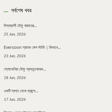
সর্বশেষ খবর
বিশ্বব্যাপী টোফু বাজারের...
25 Jun, 2026
Eversoon গ্রাহক কেস স্টাডি｜কিভাবে...
23 Jun, 2026
স্লোভেনিয়া টোফু প্রস্তুতকারক...
18 Jun, 2026
একটি স্বপ্ন থেকে ফ্রান্সে...
17 Jun, 2026