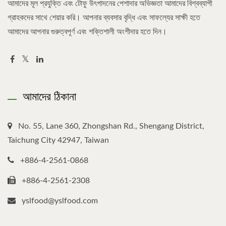
আমাদের মূল প্রযুক্তি এবং টোফু উৎপাদনের পেশাদার অভিজ্ঞতা আমাদের বিশ্বব্যাপী
গ্রাহকদের সাথে শেয়ার করি। আপনার ব্যবসার বৃদ্ধি এবং সাফল্যের সাক্ষী হতে
আমাদের আপনার গুরুত্বপূর্ণ এবং শক্তিশালী অংশীদার হতে দিন।
আমাদের ঠিকানা
No. 55, Lane 360, Zhongshan Rd., Shengang District,
Taichung City 42947, Taiwan
+886-4-2561-0868
+886-4-2561-2308
yslfood@yslfood.com