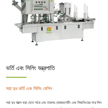
ভর্তি এবং সিলিং যন্ত্রপাতি
সয়া দুধ ভর্তি এবং সিলিং মেশিন
সয়া দুধ বাক্সে ভরা যেতে পারে এবং তারপর কোয়াগুলেটিং এবং সিজনিংয়ের পরে সিল