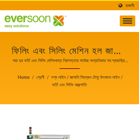
বাঙ্গালী
ফিলিং এবং সিলিং মেশিন হল জাপানি
সিল্কেন টোফু উৎপাদন লাইনের
সয়া দুধ ভর্তি এবং সিলিং মেশিনখাদ্য নিরাপত্তায় সর্বোচ্চ অগ্রাধিকার সহ স্বয়ংক্রিয়
টোফু এবং সোয়ামিল্ক তৈরির যন্ত্রপাতির নেতা।
একটি যন্ত্র।খাদ্য নিরাপত্তায়
Home
/
শ্রেণী
/
পণ্য লাইন
/
জাপানি সিল্কেন টোফু উৎপাদন লাইন
/
সর্বোচ্চ অগ্রাধিকার সহ স্বয়ংক্রিয়
ভর্তি এবং সিলিং যন্ত্রপাতি
টোফু এবং সোয়ামিল্ক তৈরির
যন্ত্রপাতির নেতা।