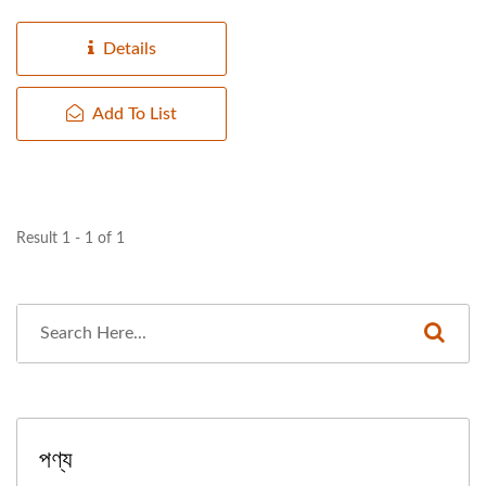
Details
Add To List
Result 1 - 1 of 1
পণ্য