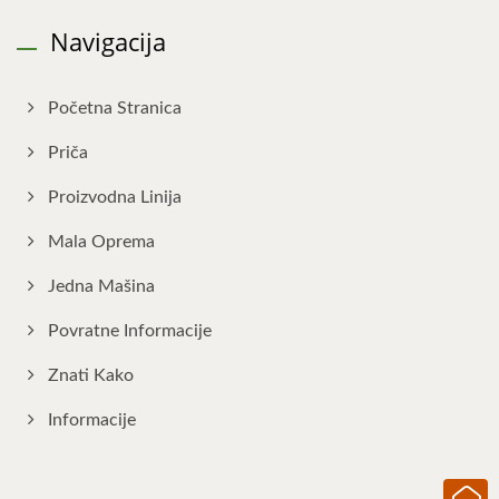
Navigacija
Početna Stranica
Priča
Proizvodna Linija
Mala Oprema
Jedna Mašina
Povratne Informacije
Znati Kako
Informacije