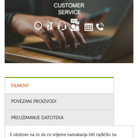
FILMOVI
POVEZANI PROIZVODI
PREUZIMANJE DATOTEKA
S obzirom na to da će vrijeme namakanja biti različito na