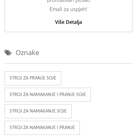
profitabilan posao
Email za uspjeh!
Više Detalja
Oznake
STROJ ZA PRANJE SOJE
STROJ ZA NAMAKANJE I PRANJE SOJE
STROJ ZA NAMAKANJE SOJE
STROJ ZA NAMAKANJE I PRANJE