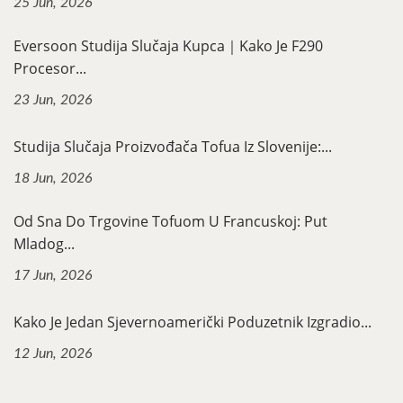
25 Jun, 2026
Eversoon Studija Slučaja Kupca｜Kako Je F290
Procesor...
23 Jun, 2026
Studija Slučaja Proizvođača Tofua Iz Slovenije:...
18 Jun, 2026
Od Sna Do Trgovine Tofuom U Francuskoj: Put
Mladog...
17 Jun, 2026
Kako Je Jedan Sjevernoamerički Poduzetnik Izgradio...
12 Jun, 2026