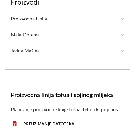
Proizvodi
Proizvodna Linija
Mala Oprema
Jedna Mašina
Proizvodna linija tofua i sojinog mlijeka
Planiranje proizvodne linije tofua, tehnički prijenos.
PREUZIMANJE DATOTEKA