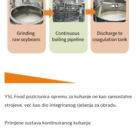
YSL Food pozicionira opremu za kuhanje ne kao samostalne
strojeve, već kao dio integriranog rješenja za obradu.
Primjene sustava kontinuiranog kuhanja: