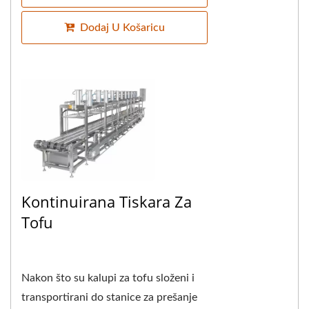
Dodaj U Košaricu
Kontinuirana Tiskara Za
Tofu
Nakon što su kalupi za tofu složeni i
transportirani do stanice za prešanje