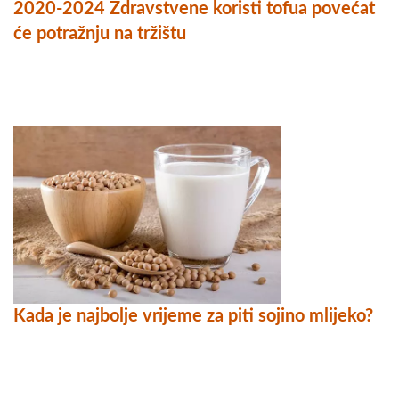
2020-2024 Zdravstvene koristi tofua povećat
će potražnju na tržištu
Kada je najbolje vrijeme za piti sojino mlijeko?