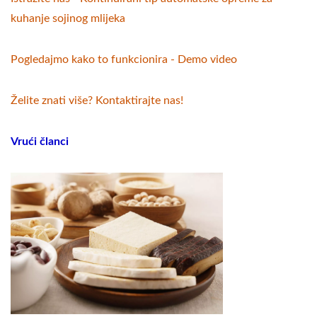
kuhanje sojinog mlijeka
Pogledajmo kako to funkcionira - Demo video
Želite znati više? Kontaktirajte nas!
Vrući članci