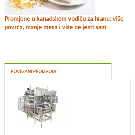
Promjene u kanadskom vodiču za hranu: više
povrća, manje mesa i više ne jesti sam
POVEZANI PROIZVODI