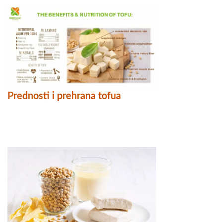
Prednosti i prehrana tofua