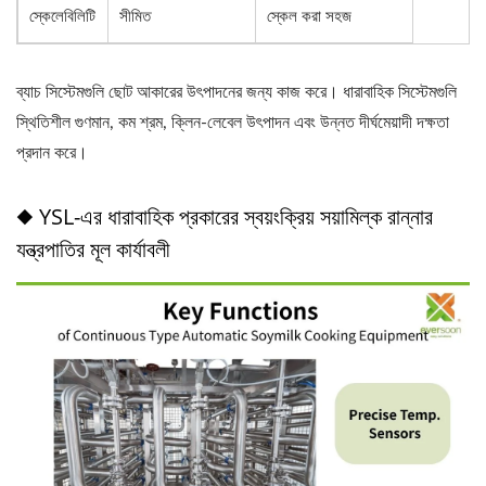
স্কেলেবিলিটি
সীমিত
স্কেল করা সহজ
ব্যাচ সিস্টেমগুলি ছোট আকারের উৎপাদনের জন্য কাজ করে। ধারাবাহিক সিস্টেমগুলি
স্থিতিশীল গুণমান, কম শ্রম, ক্লিন-লেবেল উৎপাদন এবং উন্নত দীর্ঘমেয়াদী দক্ষতা
প্রদান করে।
◆ YSL-এর ধারাবাহিক প্রকারের স্বয়ংক্রিয় সয়ামিল্ক রান্নার
যন্ত্রপাতির মূল কার্যাবলী