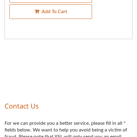
Add To Cart