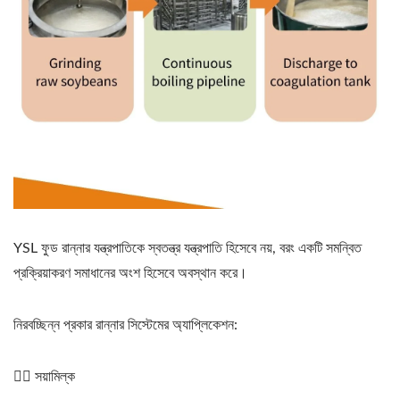
YSL ফুড রান্নার যন্ত্রপাতিকে স্বতন্ত্র যন্ত্রপাতি হিসেবে নয়, বরং একটি সমন্বিত
প্রক্রিয়াকরণ সমাধানের অংশ হিসেবে অবস্থান করে।
নিরবচ্ছিন্ন প্রকার রান্নার সিস্টেমের অ্যাপ্লিকেশন:
১️⃣ সয়ামিল্ক