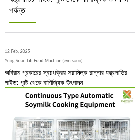
পর্যন্ত
CO., LTD.
12 Feb, 2025
Yung Soon Lih Food Machine (eversoon)
অবিরাম প্রকারের স্বয়ংক্রিয় সয়ামিল্ক রান্নার যন্ত্রপাতির
গাইড: পুষ্টি থেকে বাণিজ্যিক উৎপাদন