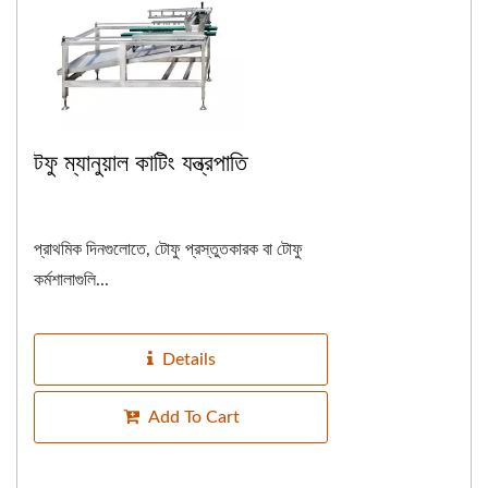
টফু ম্যানুয়াল কাটিং যন্ত্রপাতি
প্রাথমিক দিনগুলোতে, টোফু প্রস্তুতকারক বা টোফু
কর্মশালাগুলি...
Details
Add To Cart