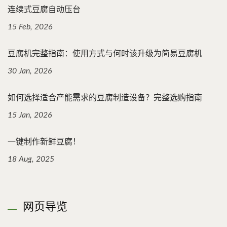
连续式豆腐自动压台
15 Feb, 2026
豆腐机完整指南：使用方式与何时该升级为简易豆腐机
30 Jan, 2026
如何选择适合产能需求的豆腐制造设备？完整选购指南
15 Jan, 2026
一键制作新鲜豆腐！
18 Aug, 2025
网页导览