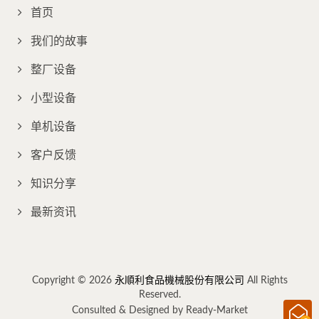
首页
我们的故事
整厂设备
小型设备
单机设备
客户反馈
知识分享
最新资讯
Copyright © 2026
永順利食品機械股份有限公司
All Rights
Reserved.
Consulted & Designed by
Ready-Market