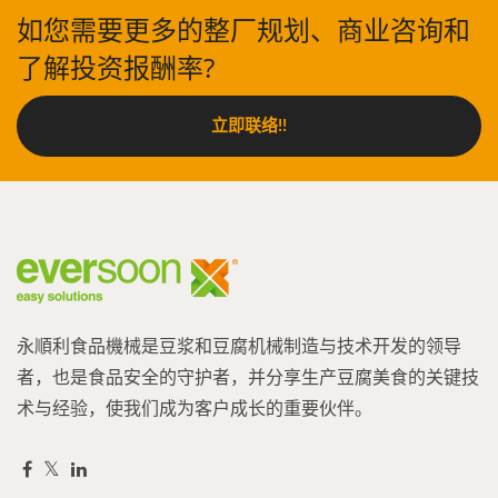
如您需要更多的整厂规划、商业咨询和
了解投资报酬率?
立即联络!!
永順利食品機械是豆浆和豆腐机械制造与技术开发的领导
者，也是食品安全的守护者，并分享生产豆腐美食的关键技
术与经验，使我们成为客户成长的重要伙伴。