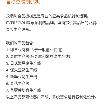
自动豆腐制造机
永順利食品機械是是专业的豆类食品机器制造商。
EVERSOON是永順利的品牌，坚持提供高品质的豆腐、
豆浆生产设备。
我们的产品包含：
1. 即食豆腐机(适于一般创业使用)
2. 豆腐生产线(板豆腐和嫩豆腐生产线)
3. 日式嫩豆腐生产线
4. 保久豆奶生产线
5. 新鲜豆奶生产线
6. 豆花生产线
7. 苜蓿芽培育生产线
以上产品都可依客户产能、系统需求进行客制化设计。