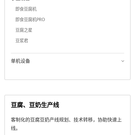
即食豆腐机
即食豆腐机PRO
豆腐之星
豆浆君
单机设备
豆腐、豆奶生产线
客制化的豆腐豆奶产线规划、技术转移，协助快速上
线。