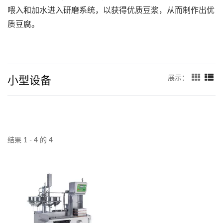
喂入和加水进入研磨系统，以获得优质豆浆，从而制作出优
质豆腐。
小型设备
展示：
结果 1 - 4 的 4