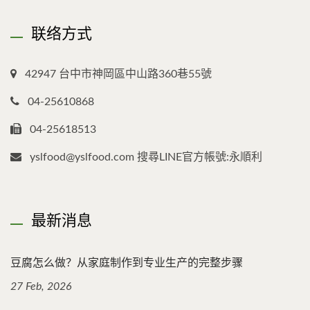
联络方式
42947 台中市神岡區中山路360巷55號
04-25610868
04-25618513
yslfood@yslfood.com 搜尋LINE官方帳號:永順利
最新消息
豆腐怎么做？从家庭制作到专业生产的完整步骤
27 Feb, 2026