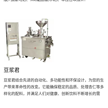
豆浆君
豆浆君结合先进的自动化、多功能性和环保设计，为您的生
产带来革命性的改变。它能确保稳定的品质、处理杏仁等多
样化的配料，并满足人们对健康、创新饮料不断增长的需
求。透过节能、低废弃物的操作，它可降低成本，同时提升
品牌竞争力。 选择豆浆君是为了品质、效率和永续发展的