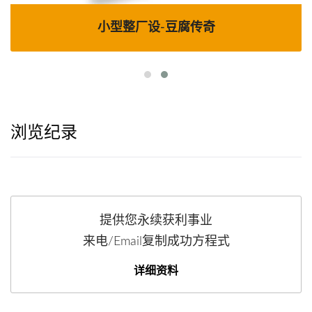
小型整厂设-豆腐传奇
浏览纪录
提供您永续获利事业
来电/Email复制成功方程式
详细资料