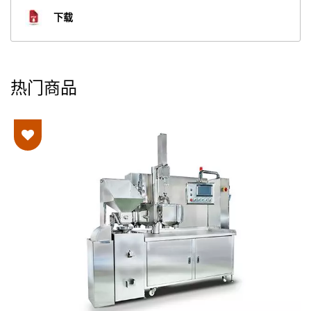
下载
热门商品