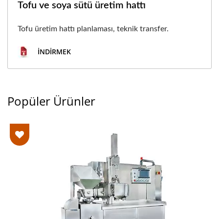
Tofu ve soya sütü üretim hattı
Tofu üretim hattı planlaması, teknik transfer.
İNDIRMEK
Popüler Ürünler