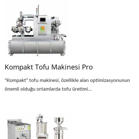
Kompakt Tofu Makinesi Pro
"Kompakt" tofu makinesi, özellikle alan optimizasyonunun
önemli olduğu ortamlarda tofu üretimi...