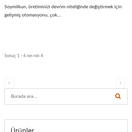
Soymilkun, üretiminizi devrim niteliğinde değiştirmek için
gelişmiş otomasyonu, çok...
Sonuç 1 - 4 nın-nin 4
Ürünler