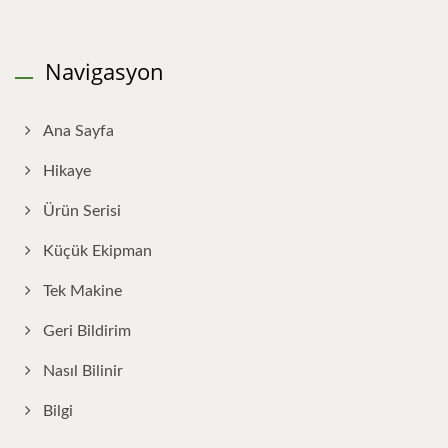
Navigasyon
Ana Sayfa
Hikaye
Ürün Serisi
Küçük Ekipman
Tek Makine
Geri Bildirim
Nasıl Bilinir
Bilgi