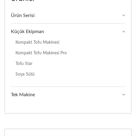
Ürün Serisi
Küçük Ekipman
Kompakt Tofu Makinesi
Kompakt Tofu Makinesi Pro
Tofu Star
Soya Sütü
Tek Makine