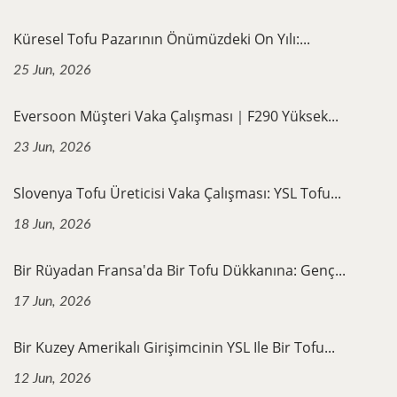
Küresel Tofu Pazarının Önümüzdeki On Yılı:...
25 Jun, 2026
Eversoon Müşteri Vaka Çalışması｜F290 Yüksek...
23 Jun, 2026
Slovenya Tofu Üreticisi Vaka Çalışması: YSL Tofu...
18 Jun, 2026
Bir Rüyadan Fransa'da Bir Tofu Dükkanına: Genç...
17 Jun, 2026
Bir Kuzey Amerikalı Girişimcinin YSL Ile Bir Tofu...
12 Jun, 2026