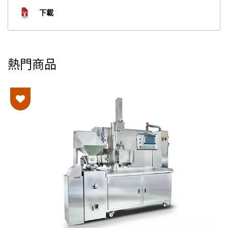
下載
熱門商品