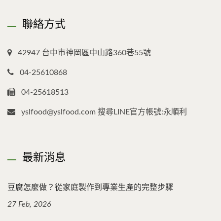
聯絡方式
42947 台中市神岡區中山路360巷55號
04-25610868
04-25618513
yslfood@yslfood.com 搜尋LINE官方帳號:永順利
最新消息
豆腐怎麼做？從家庭製作到專業生產的完整步驟
27 Feb, 2026