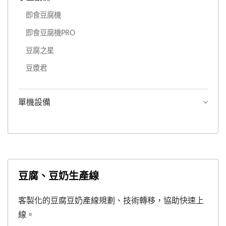
即食豆腐機
即食豆腐機PRO
豆腐之星
豆漿君
單機設備
豆腐、豆奶生產線
客製化的豆腐豆奶產線規劃、技術轉移，協助快速上
線。