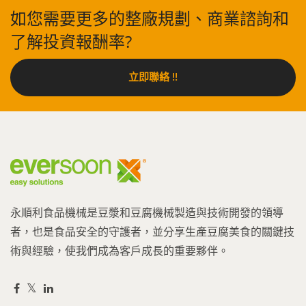
如您需要更多的整廠規劃、商業諮詢和
了解投資報酬率?
立即聯絡 !!
永順利食品機械是豆漿和豆腐機械製造與技術開發的領導
者，也是食品安全的守護者，並分享生產豆腐美食的關鍵技
術與經驗，使我們成為客戶成長的重要夥伴。