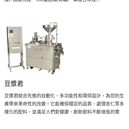
豆漿君
豆漿君結合先進的自動化、多功能性和環保設計，為您的生
產帶來革命性的改變。它能確保穩定的品質、處理杏仁等多
樣化的配料，並滿足人們對健康、創新飲料不斷增長的需
求。透過節能、低廢棄物的操作，它可降低成本，同時提升
品牌競爭力。選擇豆漿君是為了品質、效率和永續發展的未