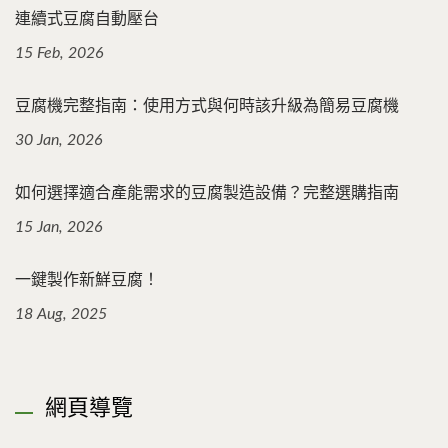
連續式豆腐自動壓台
15 Feb, 2026
豆腐機完整指南：使用方式與何時該升級為簡易豆腐機
30 Jan, 2026
如何選擇適合產能需求的豆腐製造設備？完整選購指南
15 Jan, 2026
一鍵製作新鮮豆腐！
18 Aug, 2025
網頁導覽