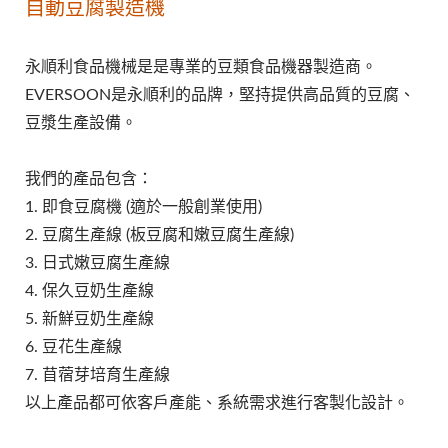
自動豆腐製造機
永順利食品機械是是專業的豆類食品機器製造商。
EVERSOON是永順利的品牌，堅持提供高品質的豆腐、
豆漿生產設備。
我們的產品包含：
1. 即食豆腐機 (適於一般創業使用)
2. 豆腐生產線 (板豆腐和嫩豆腐生產線)
3. 日式嫩豆腐生產線
4. 保久豆奶生產線
5. 新鮮豆奶生產線
6. 豆花生產線
7. 苜蓿芽培育生產線
以上產品都可依客戶產能、系統需求進行客製化設計。