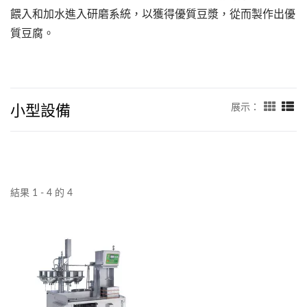
餵入和加水進入研磨系統，以獲得優質豆漿，從而製作出優
質豆腐。
小型設備
展示：
結果 1 - 4 的 4