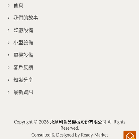
首頁
我們的故事
整廠設備
小型設備
單機設備
客戶反饋
知識分享
最新資訊
Copyright © 2026
永順利食品機械股份有限公司
All Rights
Reserved.
Consulted & Designed by
Ready-Market