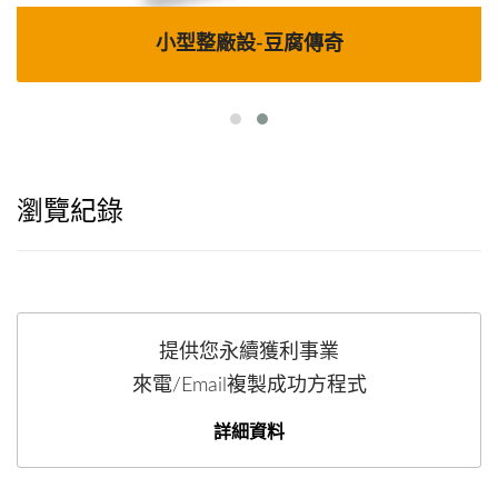
小型整廠設-豆腐傳奇
瀏覽紀錄
提供您永續獲利事業
來電/Email複製成功方程式
詳細資料