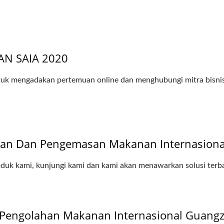
AN SAIA 2020
untuk mengadakan pertemuan online dan menghubungi mitra bisnis
an Dan Pengemasan Makanan Internasional
duk kami, kunjungi kami dan kami akan menawarkan solusi terba
 Pengolahan Makanan Internasional Guang