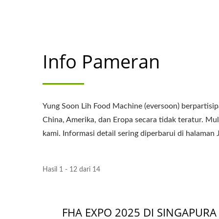
Info Pameran
Yung Soon Lih Food Machine (eversoon) berparti
China, Amerika, dan Eropa secara tidak teratur. Mu
kami. Informasi detail sering diperbarui di hal
Hasil 1 - 12 dari 14
FHA EXPO 2025 DI SINGAPURA