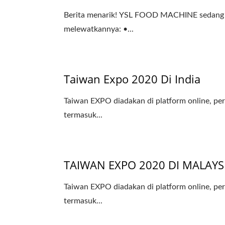
Berita menarik! YSL FOOD MACHINE sedang ber
melewatkannya: •...
Taiwan Expo 2020 Di India
Taiwan EXPO diadakan di platform online, p
termasuk...
TAIWAN EXPO 2020 DI MALAYS
Taiwan EXPO diadakan di platform online, p
termasuk...