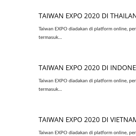
TAIWAN EXPO 2020 DI THAILA
Taiwan EXPO diadakan di platform online, p
termasuk...
TAIWAN EXPO 2020 DI INDONE
Taiwan EXPO diadakan di platform online, p
termasuk...
TAIWAN EXPO 2020 DI VIETNA
Taiwan EXPO diadakan di platform online, p