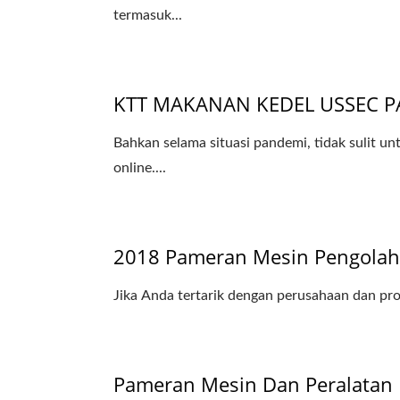
termasuk...
KTT MAKANAN KEDEL USSEC P
Bahkan selama situasi pandemi, tidak sulit 
online....
2018 Pameran Mesin Pengolah
Jika Anda tertarik dengan perusahaan dan pro
Pameran Mesin Dan Peralatan