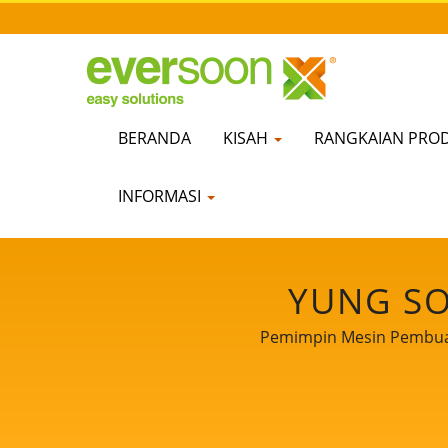
BERANDA
KISAH
RANGKAIAN PRO
INFORMASI
YUNG SO
Pemimpin Mesin Pembuat