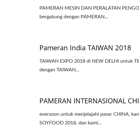
PAMERAN MESIN DAN PERALATAN PENGOLA
bergabung dengan PAMERAN...
Pameran India TAIWAN 2018
TAIWAN EXPO 2018 di NEW DELHI untuk TE
dengan TAIWAN...
PAMERAN INTERNASIONAL CH
eversoon untuk menjelajahi pasar CHIN
SOYFOOD 2018, dan kami...