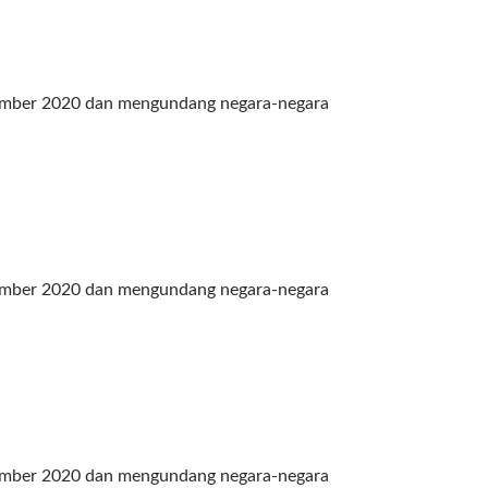
esember 2020 dan mengundang negara-negara
esember 2020 dan mengundang negara-negara
esember 2020 dan mengundang negara-negara