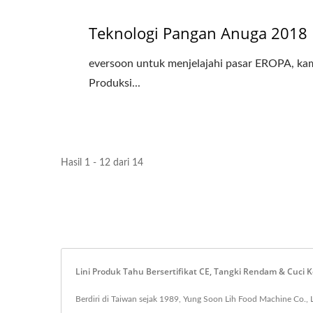
Teknologi Pangan Anuga 2018
eversoon untuk menjelajahi pasar EROPA, k
Produksi...
Hasil 1 - 12 dari 14
Lini Produk Tahu Bersertifikat CE, Tangki Rendam & Cuci 
Berdiri di Taiwan sejak 1989, Yung Soon Lih Food Machine Co.,