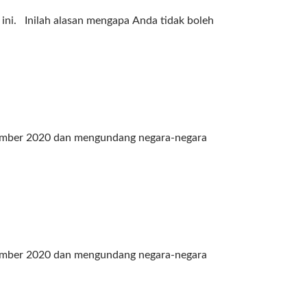
ini. Inilah alasan mengapa Anda tidak boleh
esember 2020 dan mengundang negara-negara
esember 2020 dan mengundang negara-negara