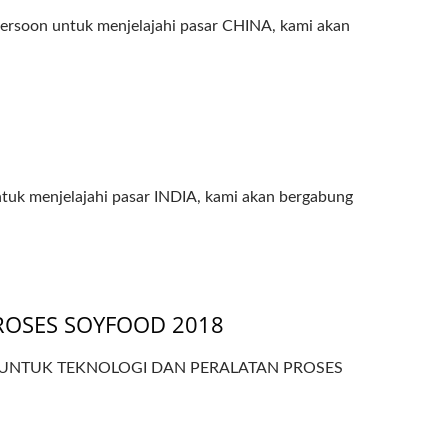
untuk menjelajahi pasar CHINA, kami akan
enjelajahi pasar INDIA, kami akan bergabung
ROSES SOYFOOD 2018
HINA UNTUK TEKNOLOGI DAN PERALATAN PROSES