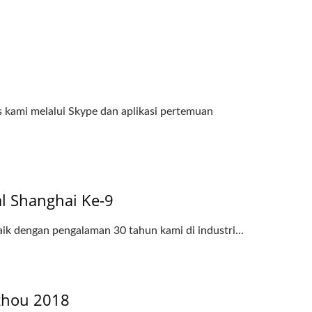
 kami melalui Skype dan aplikasi pertemuan
 Shanghai Ke-9
ik dengan pengalaman 30 tahun kami di industri...
zhou 2018