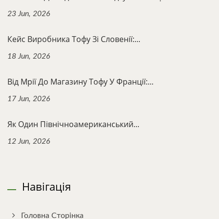
23 Jun, 2026
Кейс Виробника Тофу Зі Словенії:...
18 Jun, 2026
Від Мрії До Магазину Тофу У Франції:...
17 Jun, 2026
Як Один Північноамериканський...
12 Jun, 2026
Навігація
Головна Сторінка