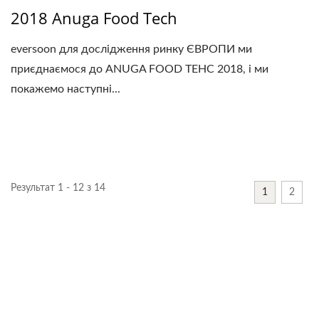
2018 Anuga Food Tech
eversoon для дослідження ринку ЄВРОПИ ми
приєднаємося до ANUGA FOOD TEHC 2018, і ми
покажемо наступні...
Результат 1 - 12 з 14
1
2