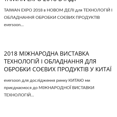
TAIWAN EXPO 2018 в НОВОМ ДЕЛІ для ТЕХНОЛОГІЙ І
ОБЛАДНАННЯ ОБРОБКИ СОЄВИХ ПРОДУКТІВ
eversoon...
2018 МІЖНАРОДНА ВИСТАВКА
ТЕХНОЛОГІЙ І ОБЛАДНАННЯ ДЛЯ
ОБРОБКИ СОЄВИХ ПРОДУКТІВ У КИТАЇ
eversoon для дослідження ринку КИТАЮ ми
приєднаємося до МІЖНАРОДНОЇ ВИСТАВКИ
ТЕХНОЛОГІЙ...