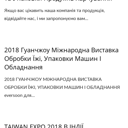
Якщо вас цікавить наша компанія та продукція,
відвідайте нас, і ми запропонуємо вам...
2018 Гуанчжоу Міжнародна Виставка
Обробки Їжі, Упаковки Машин І
Обладнання
2018 ГУАНЧЖОУ МІЖНАРОДНА ВИСТАВКА
ОБРОБКИ ЇЖІ, УПАКОВКИ МАШИН І ОБЛАДНАННЯ
eversoon для...
TAIWAN EXPO 2018 В ІНДІЇ