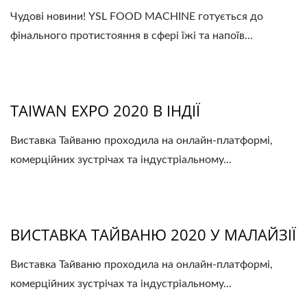
Чудові новини! YSL FOOD MACHINE готується до
фінального протистояння в сфері їжі та напоїв...
TAIWAN EXPO 2020 В ІНДІЇ
Виставка Тайваню проходила на онлайн-платформі,
комерційних зустрічах та індустріальному...
ВИСТАВКА ТАЙВАНЮ 2020 У МАЛАЙЗІЇ
Виставка Тайваню проходила на онлайн-платформі,
комерційних зустрічах та індустріальному...