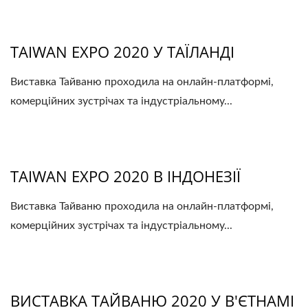
TAIWAN EXPO 2020 У ТАЇЛАНДІ
Виставка Тайваню проходила на онлайн-платформі,
комерційних зустрічах та індустріальному...
TAIWAN EXPO 2020 В ІНДОНЕЗІЇ
Виставка Тайваню проходила на онлайн-платформі,
комерційних зустрічах та індустріальному...
ВИСТАВКА ТАЙВАНЮ 2020 У В'ЄТНАМІ