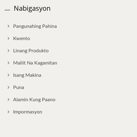
Nabigasyon
Pangunahing Pahina
Kwento
Linang Produkto
Maliit Na Kagamitan
Isang Makina
Puna
Alamin Kung Paano
Impormasyon