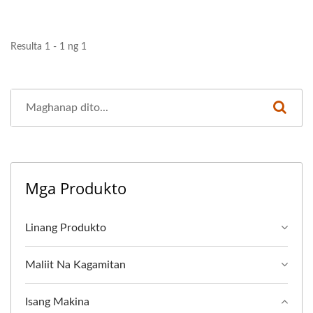
Resulta 1 - 1 ng 1
Mga Produkto
Linang Produkto
Maliit Na Kagamitan
Isang Makina