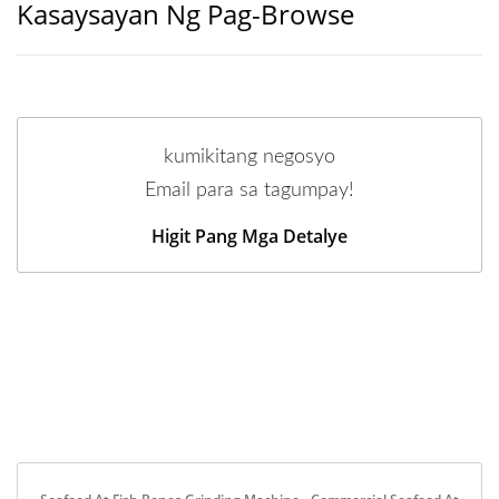
Kasaysayan Ng Pag-Browse
kumikitang negosyo
Email para sa tagumpay!
Higit Pang Mga Detalye