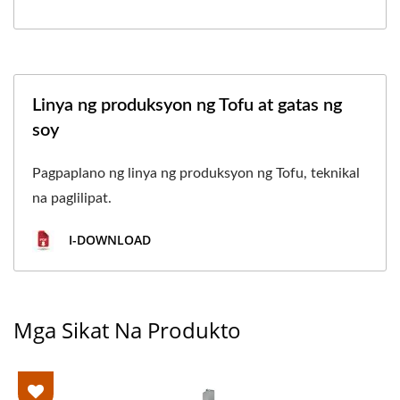
Linya ng produksyon ng Tofu at gatas ng
soy
Pagpaplano ng linya ng produksyon ng Tofu, teknikal
na paglilipat.
I-DOWNLOAD
Mga Sikat Na Produkto