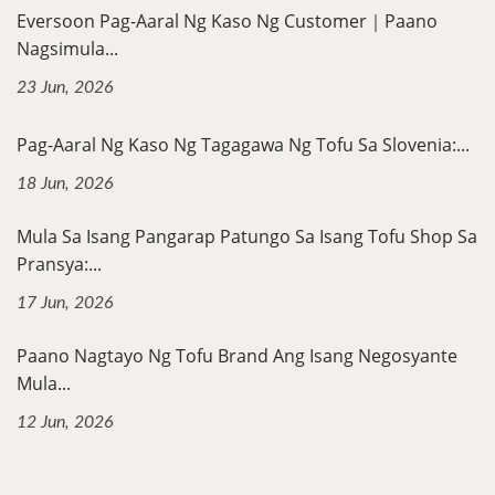
Eversoon Pag-Aaral Ng Kaso Ng Customer｜Paano
Nagsimula...
23 Jun, 2026
Pag-Aaral Ng Kaso Ng Tagagawa Ng Tofu Sa Slovenia:...
18 Jun, 2026
Mula Sa Isang Pangarap Patungo Sa Isang Tofu Shop Sa
Pransya:...
17 Jun, 2026
Paano Nagtayo Ng Tofu Brand Ang Isang Negosyante
Mula...
12 Jun, 2026