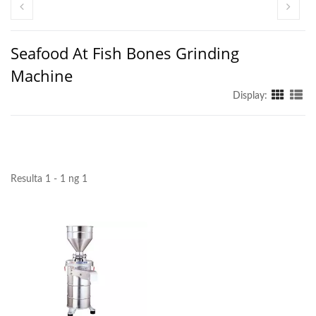
Seafood At Fish Bones Grinding
Machine
Display:
Resulta 1 - 1 ng 1