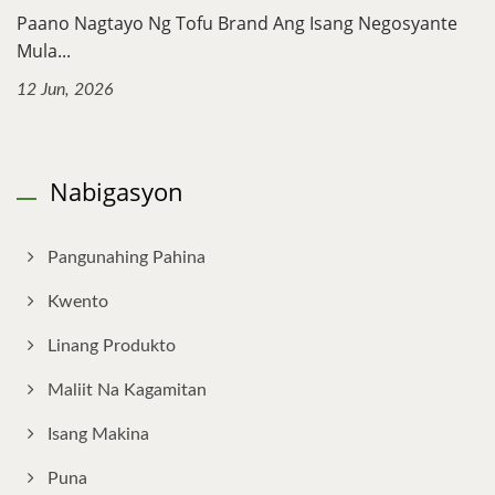
Paano Nagtayo Ng Tofu Brand Ang Isang Negosyante
Mula...
12 Jun, 2026
Nabigasyon
Pangunahing Pahina
Kwento
Linang Produkto
Maliit Na Kagamitan
Isang Makina
Puna