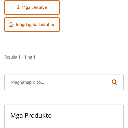
Mga Detalye
Idagdag Sa Listahan
Resulta 1 - 1 ng 1
Mga Produkto