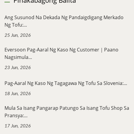
Pinakabagong Balita
Ang Susunod Na Dekada Ng Pandaigdigang Merkado
Ng Tofu:...
25 Jun, 2026
Eversoon Pag-Aaral Ng Kaso Ng Customer｜Paano
Nagsimula...
23 Jun, 2026
Pag-Aaral Ng Kaso Ng Tagagawa Ng Tofu Sa Slovenia:...
18 Jun, 2026
Mula Sa Isang Pangarap Patungo Sa Isang Tofu Shop Sa
Pransya:...
17 Jun, 2026