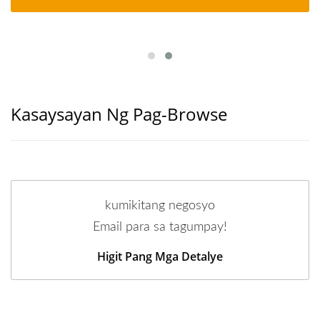
Kasaysayan Ng Pag-Browse
kumikitang negosyo
Email para sa tagumpay!
Higit Pang Mga Detalye