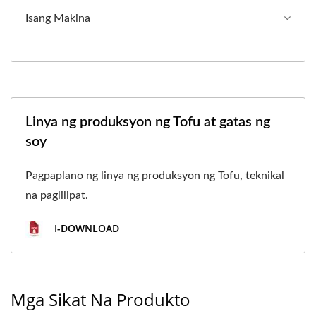
Isang Makina
Linya ng produksyon ng Tofu at gatas ng
soy
Pagpaplano ng linya ng produksyon ng Tofu, teknikal
na paglilipat.
I-DOWNLOAD
Mga Sikat Na Produkto