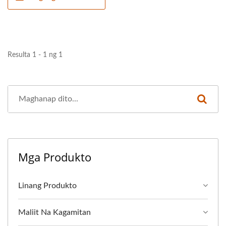
Resulta 1 - 1 ng 1
Mga Produkto
Linang Produkto
Maliit Na Kagamitan