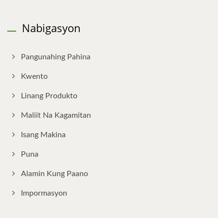
Nabigasyon
Pangunahing Pahina
Kwento
Linang Produkto
Maliit Na Kagamitan
Isang Makina
Puna
Alamin Kung Paano
Impormasyon