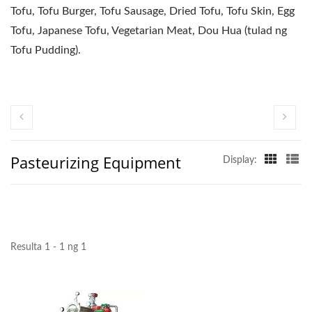
Tofu, Tofu Burger, Tofu Sausage, Dried Tofu, Tofu Skin, Egg
Tofu, Japanese Tofu, Vegetarian Meat, Dou Hua (tulad ng
Tofu Pudding).
Pasteurizing Equipment
Display:
Resulta 1 - 1 ng 1