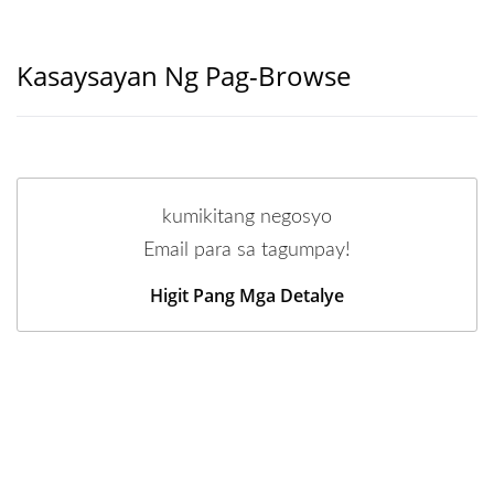
Kasaysayan Ng Pag-Browse
kumikitang negosyo
Email para sa tagumpay!
Higit Pang Mga Detalye