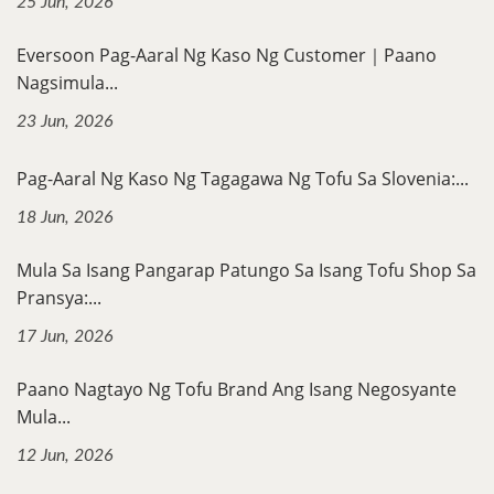
25 Jun, 2026
Eversoon Pag-Aaral Ng Kaso Ng Customer｜Paano
Nagsimula...
23 Jun, 2026
Pag-Aaral Ng Kaso Ng Tagagawa Ng Tofu Sa Slovenia:...
18 Jun, 2026
Mula Sa Isang Pangarap Patungo Sa Isang Tofu Shop Sa
Pransya:...
17 Jun, 2026
Paano Nagtayo Ng Tofu Brand Ang Isang Negosyante
Mula...
12 Jun, 2026