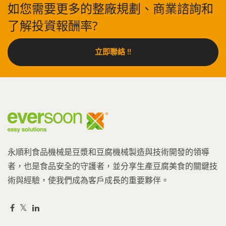
如您需要更多的整廠規劃、商業諮詢和
了解投資報酬率?
立即聯絡 !!
永順利食品機械是豆漿和豆腐機械製造與技術開發的領導
者，也是食品安全的守護者，並分享生產豆腐美食的關鍵技
術與經驗，使我們成為客戶成長的重要夥伴。