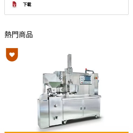
下載
熱門商品