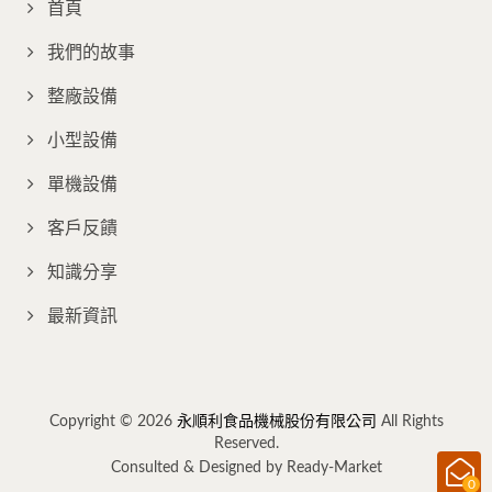
首頁
我們的故事
整廠設備
小型設備
單機設備
客戶反饋
知識分享
最新資訊
Copyright © 2026
永順利食品機械股份有限公司
All Rights
Reserved.
Consulted & Designed by
Ready-Market
0