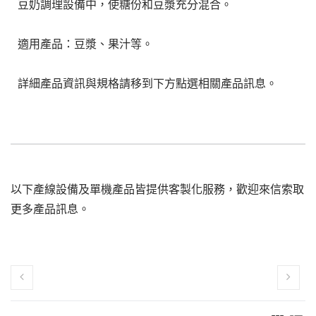
豆奶調理設備中，使糖份和豆漿充分混合。
適用產品：豆漿、果汁等。
詳細產品資訊與規格請移到下方點選相關產品訊息。
以下產線設備及單機產品皆提供客製化服務，歡迎來信索取
更多產品訊息。