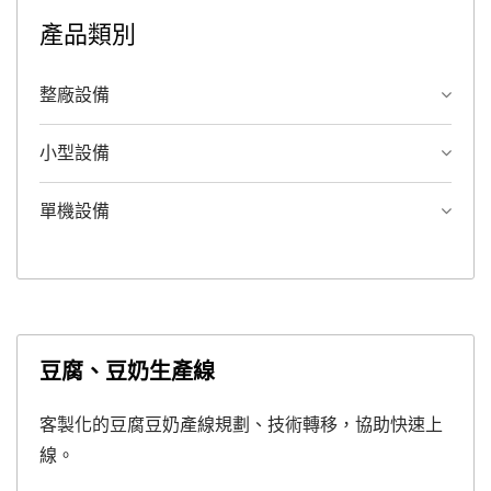
產品類別
整廠設備
小型設備
單機設備
豆腐、豆奶生產線
客製化的豆腐豆奶產線規劃、技術轉移，協助快速上
線。