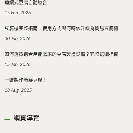
連續式豆腐自動壓台
15 Feb, 2026
豆腐機完整指南：使用方式與何時該升級為簡易豆腐機
30 Jan, 2026
如何選擇適合產能需求的豆腐製造設備？完整選購指南
15 Jan, 2026
一鍵製作新鮮豆腐！
18 Aug, 2025
網頁導覽