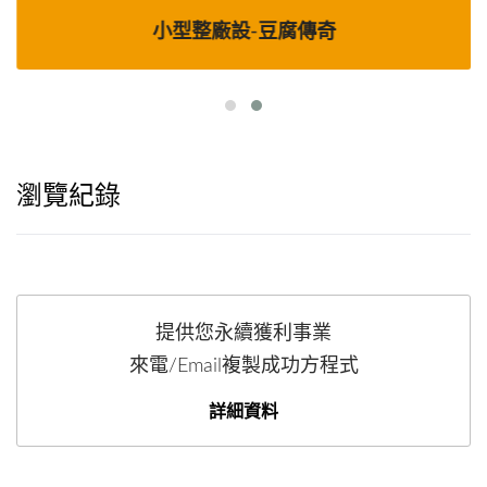
小型整廠設-豆腐傳奇
瀏覽紀錄
提供您永續獲利事業
來電/Email複製成功方程式
詳細資料