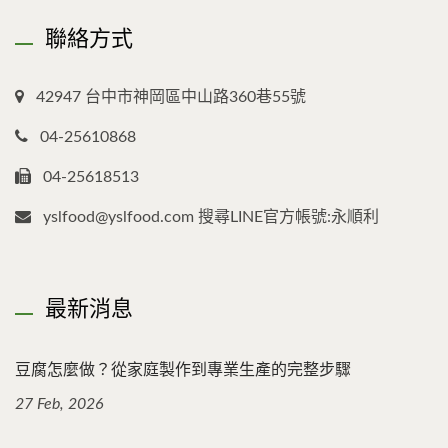
聯絡方式
42947 台中市神岡區中山路360巷55號
04-25610868
04-25618513
yslfood@yslfood.com 搜尋LINE官方帳號:永順利
最新消息
豆腐怎麼做？從家庭製作到專業生產的完整步驟
27 Feb, 2026