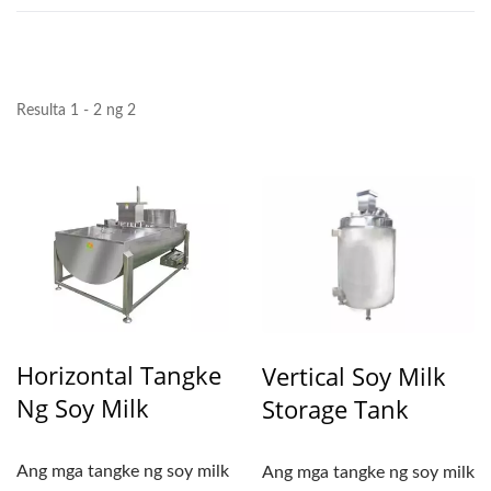
Resulta 1 - 2 ng 2
Horizontal Tangke
Vertical Soy Milk
Ng Soy Milk
Storage Tank
Ang mga tangke ng soy milk
Ang mga tangke ng soy milk