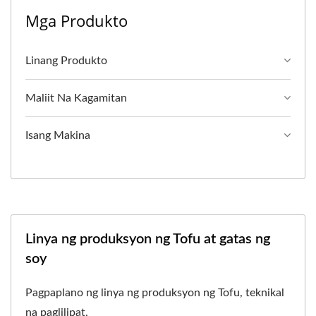
Mga Produkto
Linang Produkto
Maliit Na Kagamitan
Isang Makina
Linya ng produksyon ng Tofu at gatas ng
soy
Pagpaplano ng linya ng produksyon ng Tofu, teknikal
na paglilipat.