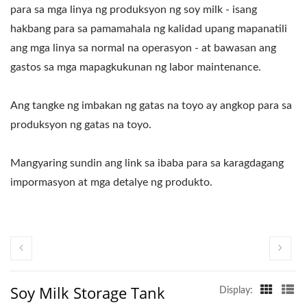
para sa mga linya ng produksyon ng soy milk - isang
hakbang para sa pamamahala ng kalidad upang mapanatili
ang mga linya sa normal na operasyon - at bawasan ang
gastos sa mga mapagkukunan ng labor maintenance.
Ang tangke ng imbakan ng gatas na toyo ay angkop para sa
produksyon ng gatas na toyo.
Mangyaring sundin ang link sa ibaba para sa karagdagang
impormasyon at mga detalye ng produkto.
Soy Milk Storage Tank
Display: