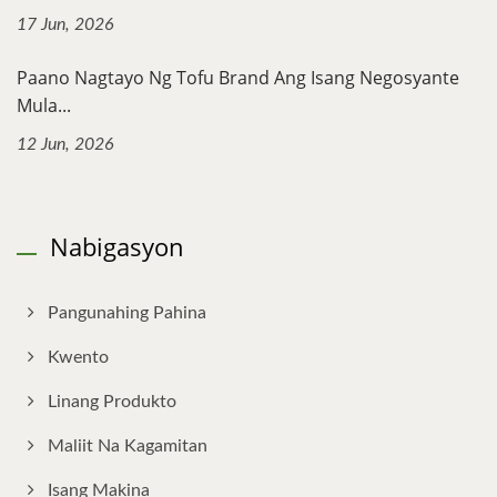
17 Jun, 2026
Paano Nagtayo Ng Tofu Brand Ang Isang Negosyante
Mula...
12 Jun, 2026
Nabigasyon
Pangunahing Pahina
Kwento
Linang Produkto
Maliit Na Kagamitan
Isang Makina