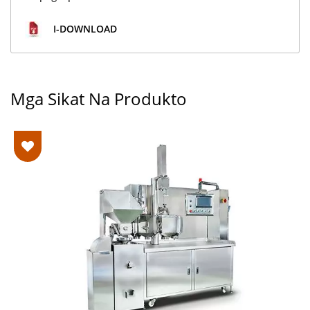
I-DOWNLOAD
Mga Sikat Na Produkto