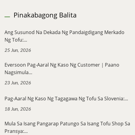
Pinakabagong Balita
Ang Susunod Na Dekada Ng Pandaigdigang Merkado
Ng Tofu:...
25 Jun, 2026
Eversoon Pag-Aaral Ng Kaso Ng Customer｜Paano
Nagsimula...
23 Jun, 2026
Pag-Aaral Ng Kaso Ng Tagagawa Ng Tofu Sa Slovenia:...
18 Jun, 2026
Mula Sa Isang Pangarap Patungo Sa Isang Tofu Shop Sa
Pransya:...