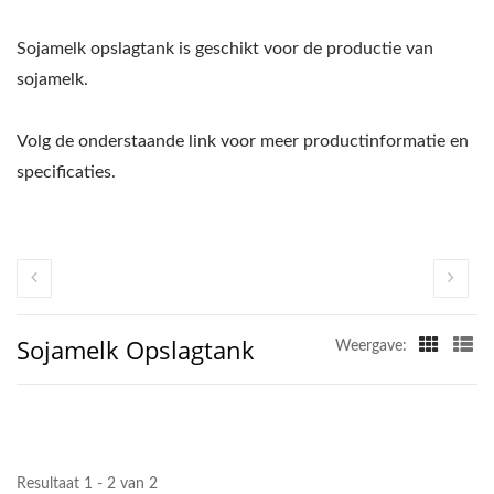
Sojamelk opslagtank is geschikt voor de productie van
sojamelk.
Volg de onderstaande link voor meer productinformatie en
specificaties.
Sojamelk Opslagtank
Weergave:
Resultaat 1 - 2 van 2