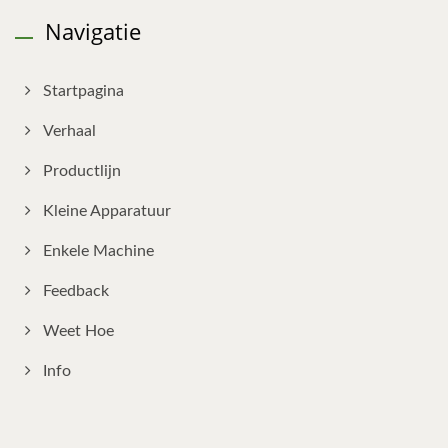
Navigatie
Startpagina
Verhaal
Productlijn
Kleine Apparatuur
Enkele Machine
Feedback
Weet Hoe
Info