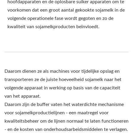
hoofdapparaten en de oplosbare suiker apparaten om te
voorkomen dat een groot aantal gekookte sojamelk in de
volgende operationele fase wordt gegoten en zo de
kwaliteit van sojamelkproducten beïnvloedt.
Daarom dienen ze als machines voor tijdelijke opslag en
transporteren ze de juiste hoeveelheid sojamelk naar het
volgende apparaat in werking op basis van de capaciteit
van het apparaat.
Daarom zijn de buffer vaten het waterdichte mechanisme
voor sojamelkproductielijnen - een maatregel voor
kwaliteitsbeheer om de lijnen normaal te laten functioneren
- en de kosten van onderhoudsarbeidsmiddelen te verlagen.