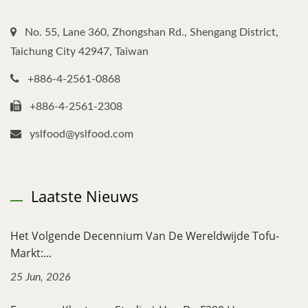
No. 55, Lane 360, Zhongshan Rd., Shengang District,
Taichung City 42947, Taiwan
+886-4-2561-0868
+886-4-2561-2308
yslfood@yslfood.com
Laatste Nieuws
Het Volgende Decennium Van De Wereldwijde Tofu-
Markt:...
25 Jun, 2026