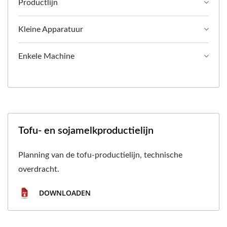
Productlijn
Kleine Apparatuur
Enkele Machine
Tofu- en sojamelkproductielijn
Planning van de tofu-productielijn, technische
overdracht.
DOWNLOADEN