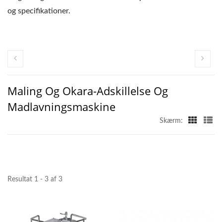
og specifikationer.
Maling Og Okara-Adskillelse Og
Madlavningsmaskine
Skærm:
Resultat 1 - 3 af 3