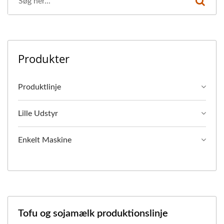
Produkter
Produktlinje
Lille Udstyr
Enkelt Maskine
Tofu og sojamælk produktionslinje