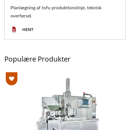
Planlægning af tofu produktionslinje, teknisk
overførsel.
HENT
Populære Produkter