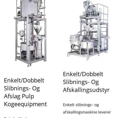
Enkelt/Dobbelt
Enkelt/Dobbelt
Slibnings- Og
Slibnings- Og
Afskallingsudstyr
Afslag Pulp
Kogeequipment
Enkelt slibnings- og
afskallingsmaskine leverer