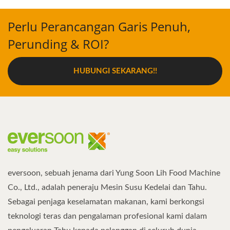
Perlu Perancangan Garis Penuh,
Perunding & ROI?
HUBUNGI SEKARANG!!
eversoon, sebuah jenama dari Yung Soon Lih Food Machine
Co., Ltd., adalah peneraju Mesin Susu Kedelai dan Tahu.
Sebagai penjaga keselamatan makanan, kami berkongsi
teknologi teras dan pengalaman profesional kami dalam