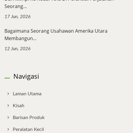
Seorang...
17 Jun, 2026
Bagaimana Seorang Usahawan Amerika Utara
Membangun...
12 Jun, 2026
Navigasi
Laman Utama
Kisah
Barisan Produk
Peralatan Kecil