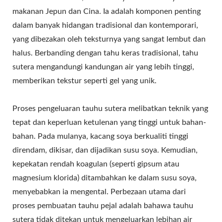
makanan Jepun dan Cina. Ia adalah komponen penting
dalam banyak hidangan tradisional dan kontemporari,
yang dibezakan oleh teksturnya yang sangat lembut dan
halus. Berbanding dengan tahu keras tradisional, tahu
sutera mengandungi kandungan air yang lebih tinggi,
memberikan tekstur seperti gel yang unik.
Proses pengeluaran tauhu sutera melibatkan teknik yang
tepat dan keperluan ketulenan yang tinggi untuk bahan-
bahan. Pada mulanya, kacang soya berkualiti tinggi
direndam, dikisar, dan dijadikan susu soya. Kemudian,
kepekatan rendah koagulan (seperti gipsum atau
magnesium klorida) ditambahkan ke dalam susu soya,
menyebabkan ia mengental. Perbezaan utama dari
proses pembuatan tauhu pejal adalah bahawa tauhu
sutera tidak ditekan untuk mengeluarkan lebihan air