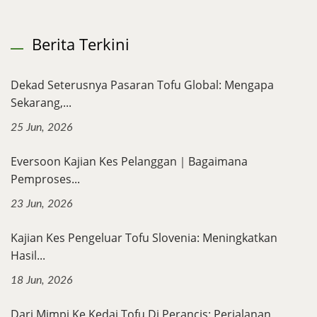
Berita Terkini
Dekad Seterusnya Pasaran Tofu Global: Mengapa
Sekarang,...
25 Jun, 2026
Eversoon Kajian Kes Pelanggan｜Bagaimana
Pemproses...
23 Jun, 2026
Kajian Kes Pengeluar Tofu Slovenia: Meningkatkan
Hasil...
18 Jun, 2026
Dari Mimpi Ke Kedai Tofu Di Perancis: Perjalanan