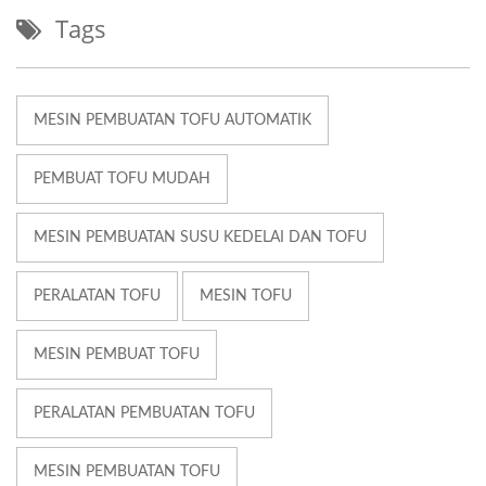
Tags
MESIN PEMBUATAN TOFU AUTOMATIK
PEMBUAT TOFU MUDAH
MESIN PEMBUATAN SUSU KEDELAI DAN TOFU
PERALATAN TOFU
MESIN TOFU
MESIN PEMBUAT TOFU
PERALATAN PEMBUATAN TOFU
MESIN PEMBUATAN TOFU