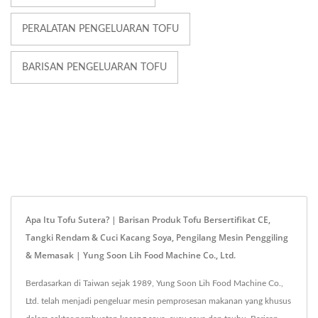
PERALATAN PENGELUARAN TOFU
BARISAN PENGELUARAN TOFU
Apa Itu Tofu Sutera? | Barisan Produk Tofu Bersertifikat CE,
Tangki Rendam & Cuci Kacang Soya, Pengilang Mesin Penggiling
& Memasak | Yung Soon Lih Food Machine Co., Ltd.
Berdasarkan di Taiwan sejak 1989, Yung Soon Lih Food Machine Co.,
Ltd. telah menjadi pengeluar mesin pemprosesan makanan yang khusus