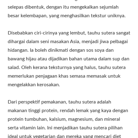
selepas dibentuk, dengan itu mengekalkan sejumlah
besar kelembapan, yang menghasilkan tekstur uniknya.
Disebabkan ciri-cirinya yang lembut, tauhu sutera sangat
dihargai dalam seni masakan Asia, menjadi jiwa pelbagai
hidangan. Ia boleh dinikmati dengan sos soya dan
bawang hijau atau dijadikan bahan utama dalam sup dan
salad. Oleh kerana teksturnya yang halus, tauhu sutera
memerlukan penjagaan khas semasa memasak untuk
mengelakkan kerosakan.
Dari perspektif pemakanan, tauhu sutera adalah
makanan tinggi protein, rendah lemak yang kaya dengan
protein tumbuhan, kalsium, magnesium, dan mineral
serta vitamin lain. Ini menjadikan tauhu sutera pilihan
ideal untuk vegetarian dan mereka yang mencari diet