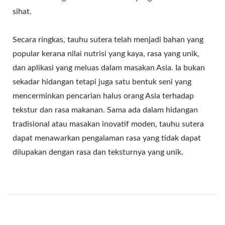
sihat.
Secara ringkas, tauhu sutera telah menjadi bahan yang
popular kerana nilai nutrisi yang kaya, rasa yang unik,
dan aplikasi yang meluas dalam masakan Asia. Ia bukan
sekadar hidangan tetapi juga satu bentuk seni yang
mencerminkan pencarian halus orang Asia terhadap
tekstur dan rasa makanan. Sama ada dalam hidangan
tradisional atau masakan inovatif moden, tauhu sutera
dapat menawarkan pengalaman rasa yang tidak dapat
dilupakan dengan rasa dan teksturnya yang unik.