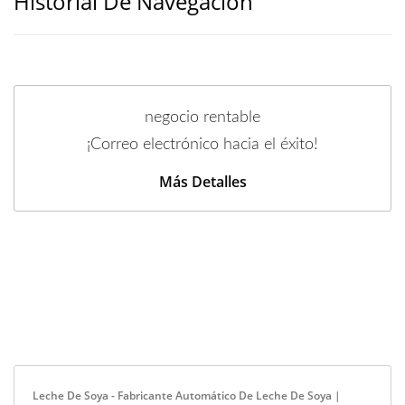
Historial De Navegación
negocio rentable
¡Correo electrónico hacia el éxito!
Más Detalles
Leche De Soya - Fabricante Automático De Leche De Soya |