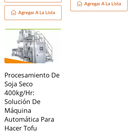
Agregar A La Lista
Agregar A La Lista
Procesamiento De
Soja Seco
400kg/hr:
Solución De
Máquina
Automática Para
Hacer Tofu