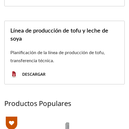
Línea de producción de tofu y leche de
soya
Planificación de la línea de producción de tofu,
transferencia técnica.
DESCARGAR
Productos Populares