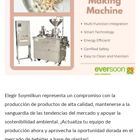
Elegir Soymilkun representa un compromiso con la
producción de productos de alta calidad, mantenerse a la
vanguardia de las tendencias del mercado y apoyar la
sostenibilidad ambiental. ¡Actualiza tu equipo de
producción ahora y aprovecha la oportunidad dorada en el
mercado de bebidas a base de plantas!