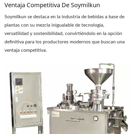
Ventaja Competitiva De Soymilkun
Soymilkun se destaca en la industria de bebidas a base de
plantas con su mezcla inigualable de tecnología,
versatilidad y sostenibilidad, convirtiéndolo en la opción
definitiva para los productores modernos que buscan una
ventaja competitiva.