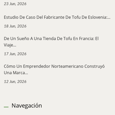
23 Jun, 2026
Estudio De Caso Del Fabricante De Tofu De Eslovenia:...
18 Jun, 2026
De Un Sueño A Una Tienda De Tofu En Francia: El
Viaje...
17 Jun, 2026
Cómo Un Emprendedor Norteamericano Construyó
Una Marca...
12 Jun, 2026
Navegación