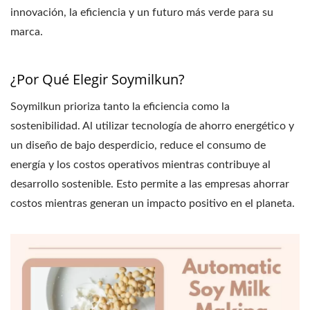
innovación, la eficiencia y un futuro más verde para su
marca.
¿Por Qué Elegir Soymilkun?
Soymilkun prioriza tanto la eficiencia como la
sostenibilidad. Al utilizar tecnología de ahorro energético y
un diseño de bajo desperdicio, reduce el consumo de
energía y los costos operativos mientras contribuye al
desarrollo sostenible. Esto permite a las empresas ahorrar
costos mientras generan un impacto positivo en el planeta.