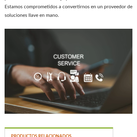
Estamos comprometidos a convertirnos en un proveedor de
soluciones llave en mano.
PRODUCTOS RELACIONADOS