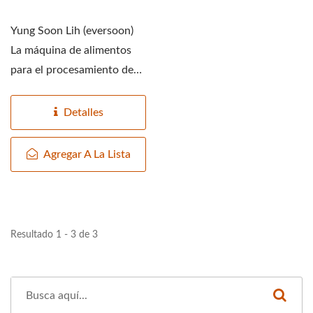
Yung Soon Lih (eversoon)
La máquina de alimentos
para el procesamiento de
soja seca ofrece...
Detalles
Agregar A La Lista
Resultado 1 - 3 de 3