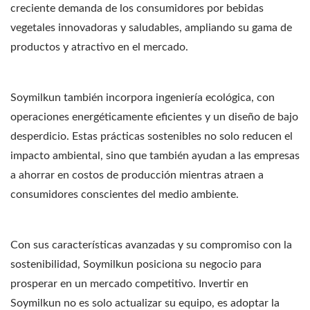
creciente demanda de los consumidores por bebidas
vegetales innovadoras y saludables, ampliando su gama de
productos y atractivo en el mercado.
Soymilkun también incorpora ingeniería ecológica, con
operaciones energéticamente eficientes y un diseño de bajo
desperdicio. Estas prácticas sostenibles no solo reducen el
impacto ambiental, sino que también ayudan a las empresas
a ahorrar en costos de producción mientras atraen a
consumidores conscientes del medio ambiente.
Con sus características avanzadas y su compromiso con la
sostenibilidad, Soymilkun posiciona su negocio para
prosperar en un mercado competitivo. Invertir en
Soymilkun no es solo actualizar su equipo, es adoptar la