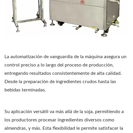
La automatización de vanguardia de la máquina asegura un
control preciso a lo largo del proceso de producción,
entregando resultados consistentemente de alta calidad.
Desde la preparación de ingredientes crudos hasta las
bebidas terminadas.
Su aplicación versátil va más allá de la soja, permitiendo a
los productores procesar ingredientes diversos como
almendras, y más. Esta flexibilidad le permite satisfacer la