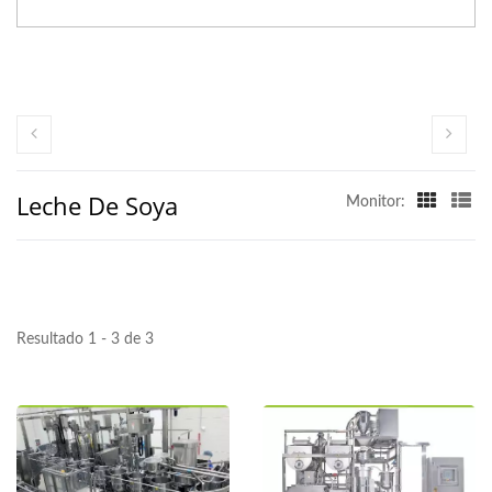
Leche De Soya
Monitor:
Resultado 1 - 3 de 3