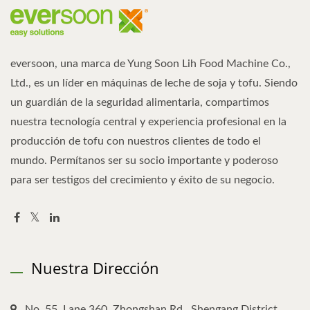
eversoon, una marca de Yung Soon Lih Food Machine Co.,
Ltd., es un líder en máquinas de leche de soja y tofu. Siendo
un guardián de la seguridad alimentaria, compartimos
nuestra tecnología central y experiencia profesional en la
producción de tofu con nuestros clientes de todo el
mundo. Permítanos ser su socio importante y poderoso
para ser testigos del crecimiento y éxito de su negocio.
Nuestra Dirección
No. 55, Lane 360, Zhongshan Rd., Shengang District,