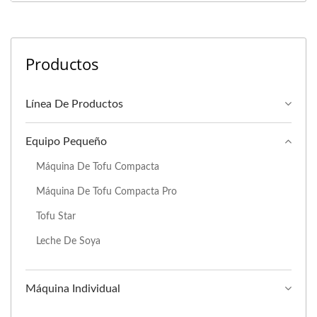
Productos
Línea De Productos
Equipo Pequeño
Máquina De Tofu Compacta
Máquina De Tofu Compacta Pro
Tofu Star
Leche De Soya
Máquina Individual