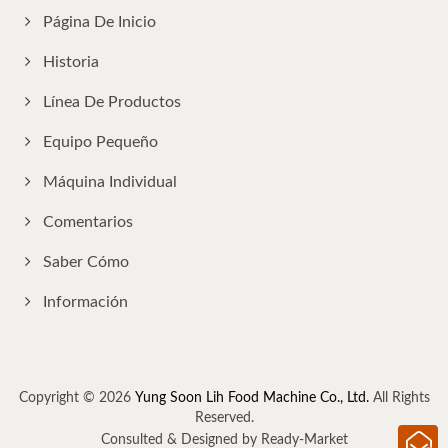
Página De Inicio
Historia
Línea De Productos
Equipo Pequeño
Máquina Individual
Comentarios
Saber Cómo
Información
Copyright © 2026
Yung Soon Lih Food Machine Co., Ltd.
All Rights
Reserved.
Consulted & Designed by
Ready-Market