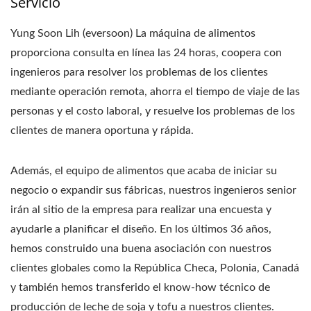
Servicio
Yung Soon Lih (eversoon) La máquina de alimentos
proporciona consulta en línea las 24 horas, coopera con
ingenieros para resolver los problemas de los clientes
mediante operación remota, ahorra el tiempo de viaje de las
personas y el costo laboral, y resuelve los problemas de los
clientes de manera oportuna y rápida.
Además, el equipo de alimentos que acaba de iniciar su
negocio o expandir sus fábricas, nuestros ingenieros senior
irán al sitio de la empresa para realizar una encuesta y
ayudarle a planificar el diseño. En los últimos 36 años,
hemos construido una buena asociación con nuestros
clientes globales como la República Checa, Polonia, Canadá
y también hemos transferido el know-how técnico de
producción de leche de soja y tofu a nuestros clientes.