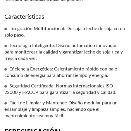
Características
Integración Multifuncional: De soja a leche de soja en un
solo paso.
Tecnología Inteligente: Diseño automático innovador
para monitorear la calidad y garantizar leche de soja rica y
fresca cada vez.
Eficiencia Energética: Calentamiento rápido con bajo
consumo de energía para ahorrar tiempo y energía.
Seguridad Certificada: Normas internacionales ISO
22000 y HACCP para garantizar la seguridad y calidad.
Fácil de Limpiar y Mantener: Diseño modular para un
ensamblaje y limpieza simples, haciendo que el
mantenimiento sea muy fácil.