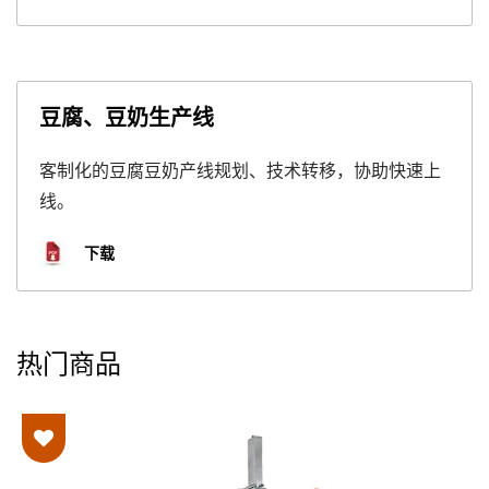
豆腐、豆奶生产线
客制化的豆腐豆奶产线规划、技术转移，协助快速上
线。
下载
热门商品