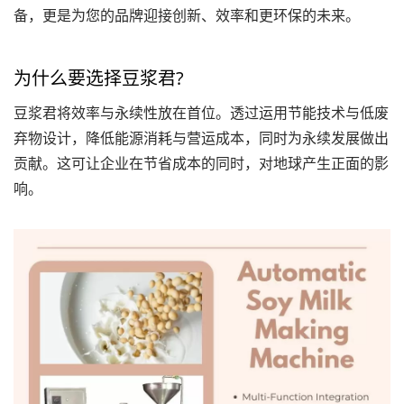
备，更是为您的品牌迎接创新、效率和更环保的未来。
为什么要选择豆浆君?
豆浆君将效率与永续性放在首位。透过运用节能技术与低废
弃物设计，降低能源消耗与营运成本，同时为永续发展做出
贡献。这可让企业在节省成本的同时，对地球产生正面的影
响。