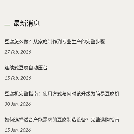
最新消息
豆腐怎么做？从家庭制作到专业生产的完整步骤
27 Feb, 2026
连续式豆腐自动压台
15 Feb, 2026
豆腐机完整指南：使用方式与何时该升级为简易豆腐机
30 Jan, 2026
如何选择适合产能需求的豆腐制造设备？完整选购指南
15 Jan, 2026