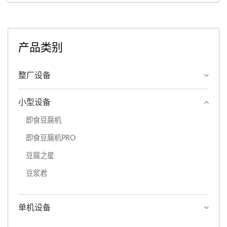
产品类别
整厂设备
小型设备
即食豆腐机
即食豆腐机PRO
豆腐之星
豆浆君
单机设备