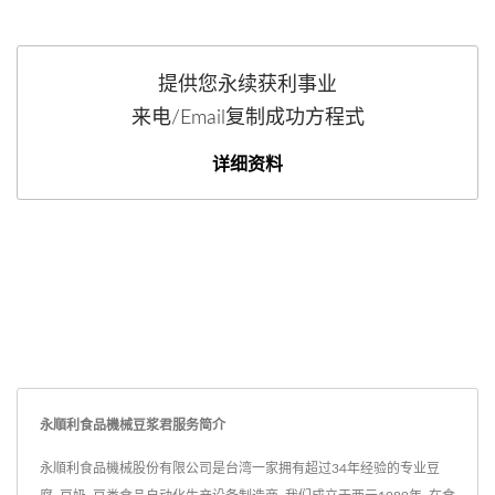
提供您永续获利事业
来电/Email复制成功方程式
详细资料
永順利食品機械豆浆君服务简介
永順利食品機械股份有限公司是台湾一家拥有超过34年经验的专业豆