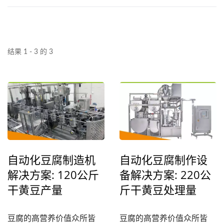
结果 1 - 3 的 3
自动化豆腐制造机
自动化豆腐制作设
解决方案: 120公斤
备解决方案: 220公
干黄豆产量
斤干黄豆处理量
豆腐的高营养价值众所皆
豆腐的高营养价值众所皆