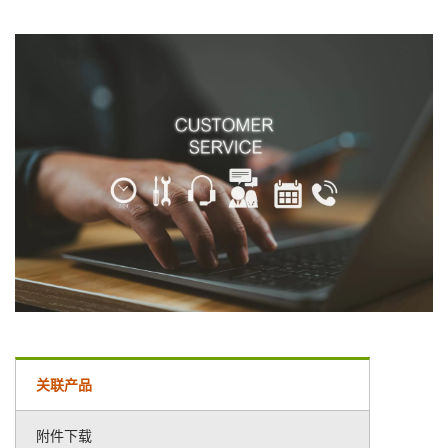
关联产品
附件下载