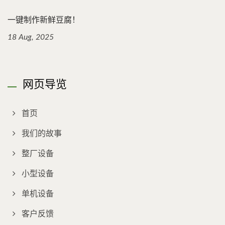
一键制作新鲜豆腐！
18 Aug, 2025
网页导览
首页
我们的故事
整厂设备
小型设备
单机设备
客户反馈