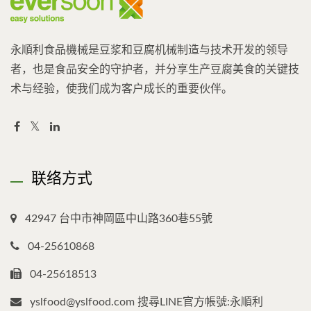
永順利食品機械是豆浆和豆腐机械制造与技术开发的领导
者，也是食品安全的守护者，并分享生产豆腐美食的关键技
术与经验，使我们成为客户成长的重要伙伴。
联络方式
42947 台中市神岡區中山路360巷55號
04-25610868
04-25618513
yslfood@yslfood.com 搜尋LINE官方帳號:永順利