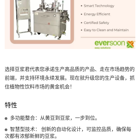
选择豆浆君代表您承诺生产高品质的产品、走在市场趋势的
前端，并支持环境永续发展。现在就升级您的生产设备，抓
住植物性饮料市场的黄金机会！
特性
多功能整合：从黄豆到豆浆，一步到位。
智慧型技术： 创新的自动化设计，可监控品质，确保每
次都有浓郁新鲜的豆浆。