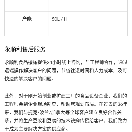
产能
50L / H
永順利售后服务
永順利食品機械提供24小时线上咨询，与工程师合作，通过
远端操作解决客户的问题，节省往返时间和人力成本，及可
快速的解决客户的问题。
此外，对于刚开始创业或扩建工厂的食品设备企业，我们的
工程师会到企业现场勘查，帮助您规划布局。在过去的36年
来，我们与捷克/波兰/加拿大等全球客户建立良好合作关
系，并将生产豆浆和豆腐的技术诀窍传授给客户。我们致力
于成为主要解决方案的供应商。