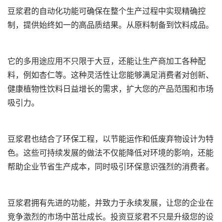
豆浆君的自动化功能可确保在整个生产过程中实现精确控
制，提供始终如一的高品质结果。从原料制备到饮料成品。
它的多用途应用不只限于大豆，还能让生产商加工各种配
料，例如杏仁等。这种灵活性让您能够满足消费者对创新、
健康植物性饮料日益增长的需求，扩大您的产品范围和市场
吸引力。
豆浆君也结合了环保工程，以节能运作和低废弃物设计为特
色。这些可持续发展的做法不仅能降低对环境的影响，还能
帮助企业节省生产成本，同时吸引环保意识强烈的消费者。
豆浆君拥有先进的功能，并致力于永续发展，让您的企业在
竞争激烈的市场中茁壮成长。投资豆浆君不只是升级您的设