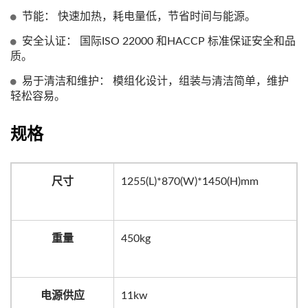
节能： 快速加热，耗电量低，节省时间与能源。
安全认证： 国际ISO 22000 和HACCP 标准保证安全和品
质。
易于清洁和维护： 模组化设计，组装与清洁简单，维护
轻松容易。
规格
尺寸
1255(L)*870(W)*1450(H)mm
重量
450kg
电源供应
11kw