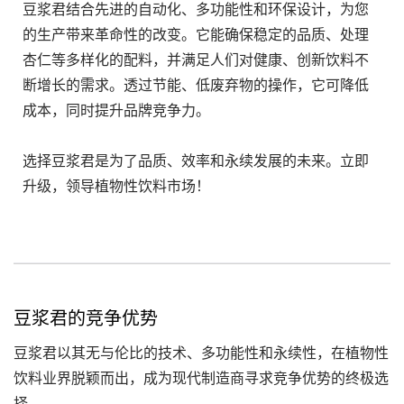
豆浆君结合先进的自动化、多功能性和环保设计，为您
的生产带来革命性的改变。它能确保稳定的品质、处理
杏仁等多样化的配料，并满足人们对健康、创新饮料不
断增长的需求。透过节能、低废弃物的操作，它可降低
成本，同时提升品牌竞争力。
选择豆浆君是为了品质、效率和永续发展的未来。立即
升级，领导植物性饮料市场！
豆浆君的竞争优势
豆浆君以其无与伦比的技术、多功能性和永续性，在植物性
饮料业界脱颖而出，成为现代制造商寻求竞争优势的终极选