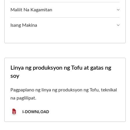
Maliit Na Kagamitan
Isang Makina
Linya ng produksyon ng Tofu at gatas ng
soy
Pagpaplano ng linya ng produksyon ng Tofu, teknikal
na paglilipat.
I-DOWNLOAD