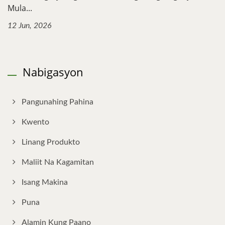
Mula...
12 Jun, 2026
Nabigasyon
Pangunahing Pahina
Kwento
Linang Produkto
Maliit Na Kagamitan
Isang Makina
Puna
Alamin Kung Paano