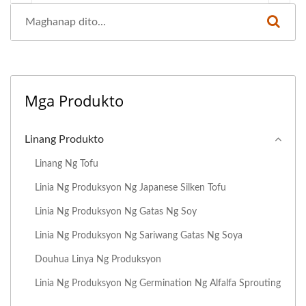
Mga Produkto
Linang Produkto
Linang Ng Tofu
Linia Ng Produksyon Ng Japanese Silken Tofu
Linia Ng Produksyon Ng Gatas Ng Soy
Linia Ng Produksyon Ng Sariwang Gatas Ng Soya
Douhua Linya Ng Produksyon
Linia Ng Produksyon Ng Germination Ng Alfalfa Sprouting