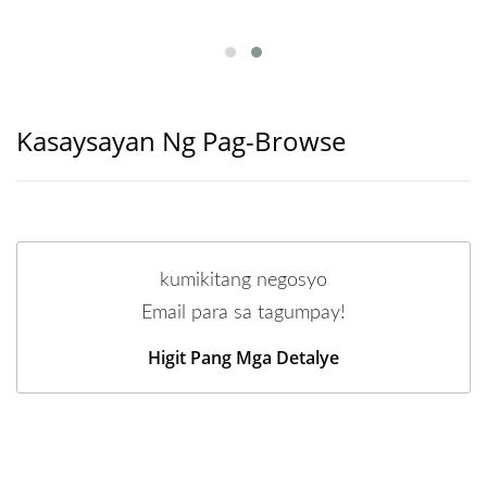
Kasaysayan Ng Pag-Browse
kumikitang negosyo
Email para sa tagumpay!
Higit Pang Mga Detalye