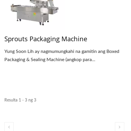
Sprouts Packaging Machine
Yung Soon Lih ay nagmumungkahi na gamitin ang Boxed
Packaging & Sealing Machine (angkop para...
Resulta 1 - 3 ng 3