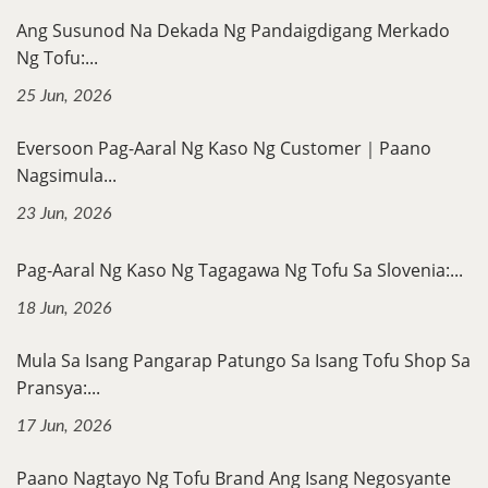
Ang Susunod Na Dekada Ng Pandaigdigang Merkado
Ng Tofu:...
25 Jun, 2026
Eversoon Pag-Aaral Ng Kaso Ng Customer｜Paano
Nagsimula...
23 Jun, 2026
Pag-Aaral Ng Kaso Ng Tagagawa Ng Tofu Sa Slovenia:...
18 Jun, 2026
Mula Sa Isang Pangarap Patungo Sa Isang Tofu Shop Sa
Pransya:...
17 Jun, 2026
Paano Nagtayo Ng Tofu Brand Ang Isang Negosyante