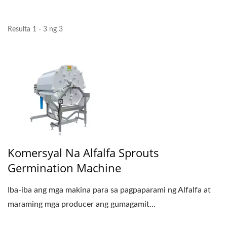
Resulta 1 - 3 ng 3
Komersyal Na Alfalfa Sprouts
Germination Machine
Iba-iba ang mga makina para sa pagpaparami ng Alfalfa at
maraming mga producer ang gumagamit...