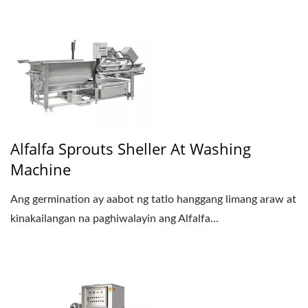
Alfalfa Sprouts Sheller At Washing
Machine
Ang germination ay aabot ng tatlo hanggang limang araw at
kinakailangan na paghiwalayin ang Alfalfa...