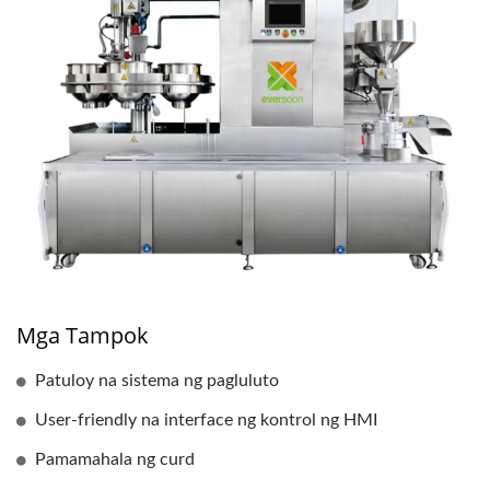
Mga Tampok
Patuloy na sistema ng pagluluto
User-friendly na interface ng kontrol ng HMI
Pamamahala ng curd