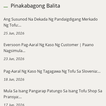
Pinakabagong Balita
Ang Susunod Na Dekada Ng Pandaigdigang Merkado
Ng Tofu:...
25 Jun, 2026
Eversoon Pag-Aaral Ng Kaso Ng Customer｜Paano
Nagsimula...
23 Jun, 2026
Pag-Aaral Ng Kaso Ng Tagagawa Ng Tofu Sa Slovenia:...
18 Jun, 2026
Mula Sa Isang Pangarap Patungo Sa Isang Tofu Shop Sa
Pransya:...
17 Jun, 2026