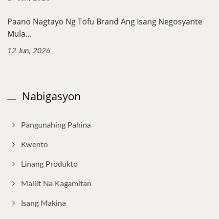
Paano Nagtayo Ng Tofu Brand Ang Isang Negosyante
Mula...
12 Jun, 2026
Nabigasyon
Pangunahing Pahina
Kwento
Linang Produkto
Maliit Na Kagamitan
Isang Makina