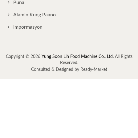
Puna
Alamin Kung Paano
Impormasyon
Copyright © 2026
Yung Soon Lih Food Machine Co., Ltd.
All Rights
Reserved.
Consulted & Designed by
Ready-Market