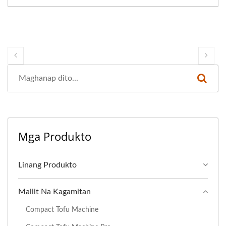
Mga Produkto
Linang Produkto
Maliit Na Kagamitan
Compact Tofu Machine