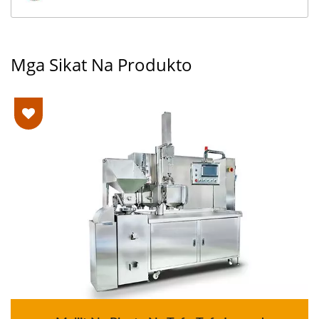
Mga Sikat Na Produkto