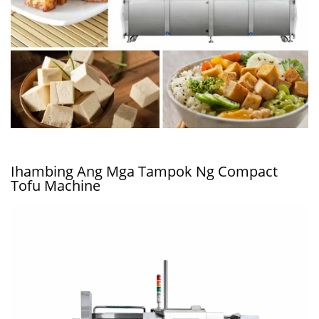
Ihambing Ang Mga Tampok Ng Compact
Tofu Machine