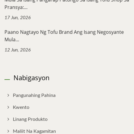
Pransya:...
17 Jun, 2026
Paano Nagtayo Ng Tofu Brand Ang Isang Negosyante
Mula...
12 Jun, 2026
Nabigasyon
Pangunahing Pahina
Kwento
Linang Produkto
Maliit Na Kagamitan