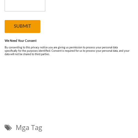
Mga Tag