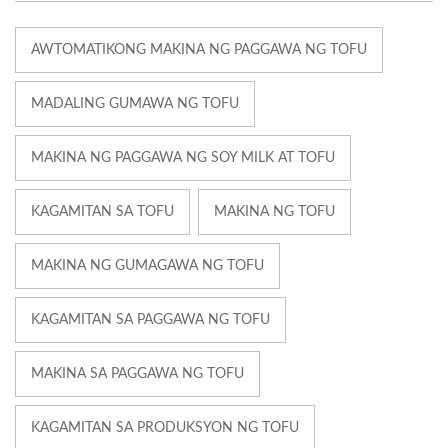
AWTOMATIKONG MAKINA NG PAGGAWA NG TOFU
MADALING GUMAWA NG TOFU
MAKINA NG PAGGAWA NG SOY MILK AT TOFU
KAGAMITAN SA TOFU
MAKINA NG TOFU
MAKINA NG GUMAGAWA NG TOFU
KAGAMITAN SA PAGGAWA NG TOFU
MAKINA SA PAGGAWA NG TOFU
KAGAMITAN SA PRODUKSYON NG TOFU