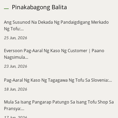
Pinakabagong Balita
Ang Susunod Na Dekada Ng Pandaigdigang Merkado
Ng Tofu:...
25 Jun, 2026
Eversoon Pag-Aaral Ng Kaso Ng Customer｜Paano
Nagsimula...
23 Jun, 2026
Pag-Aaral Ng Kaso Ng Tagagawa Ng Tofu Sa Slovenia:...
18 Jun, 2026
Mula Sa Isang Pangarap Patungo Sa Isang Tofu Shop Sa
Pransya:...
17 Jun, 2026