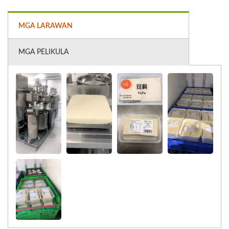
MGA LARAWAN
MGA PELIKULA