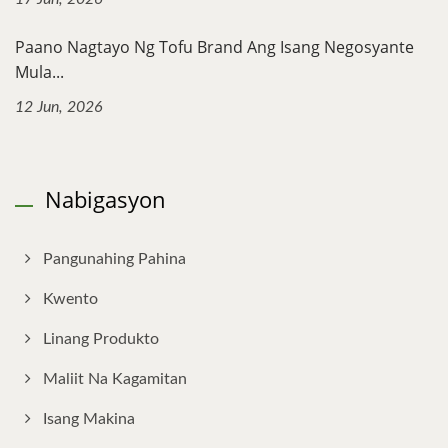
Paano Nagtayo Ng Tofu Brand Ang Isang Negosyante
Mula...
12 Jun, 2026
Nabigasyon
Pangunahing Pahina
Kwento
Linang Produkto
Maliit Na Kagamitan
Isang Makina