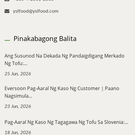
yslfood@yslfood.com
Pinakabagong Balita
Ang Susunod Na Dekada Ng Pandaigdigang Merkado
Ng Tofu:...
25 Jun, 2026
Eversoon Pag-Aaral Ng Kaso Ng Customer｜Paano
Nagsimula...
23 Jun, 2026
Pag-Aaral Ng Kaso Ng Tagagawa Ng Tofu Sa Slovenia:...
18 Jun, 2026