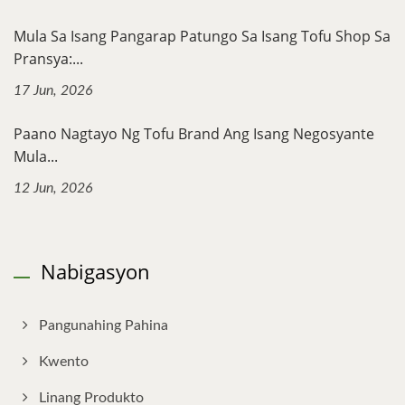
Mula Sa Isang Pangarap Patungo Sa Isang Tofu Shop Sa
Pransya:...
17 Jun, 2026
Paano Nagtayo Ng Tofu Brand Ang Isang Negosyante
Mula...
12 Jun, 2026
Nabigasyon
Pangunahing Pahina
Kwento
Linang Produkto