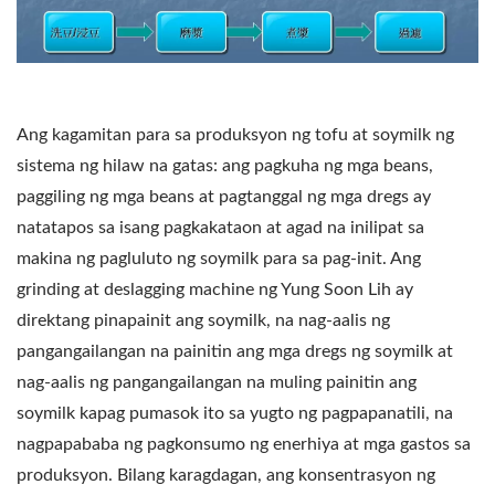
PAGDUROG NG
SOYBEANS, PAGDUROG
NG SOYBEANS,
PAGBABAD NG
Ang kagamitan para sa produksyon ng tofu at soymilk ng
sistema ng hilaw na gatas: ang pagkuha ng mga beans,
SOYBEANS, GILINGAN
paggiling ng mga beans at pagtanggal ng mga dregs ay
NG BUTIL,
natatapos sa isang pagkakataon at agad na inilipat sa
makina ng pagluluto ng soymilk para sa pag-init. Ang
TAGAPAGHIWALAY NG
grinding at deslagging machine ng Yung Soon Lih ay
BUTIL, GILINGAN NG
direktang pinapainit ang soymilk, na nag-aalis ng
pangangailangan na painitin ang mga dregs ng soymilk at
SOYA BEAN,
nag-aalis ng pangangailangan na muling painitin ang
TAGAPAGHIWALAY NG
soymilk kapag pumasok ito sa yugto ng pagpapanatili, na
SOYA BEAN,
nagpapababa ng pagkonsumo ng enerhiya at mga gastos sa
produksyon. Bilang karagdagan, ang konsentrasyon ng