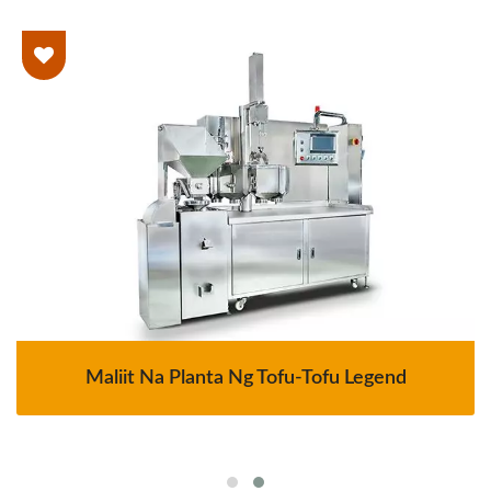
Maliit Na Planta Ng Tofu-Tofu Legend