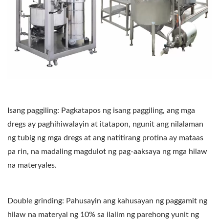
Isang paggiling: Pagkatapos ng isang paggiling, ang mga
dregs ay paghihiwalayin at itatapon, ngunit ang nilalaman
ng tubig ng mga dregs at ang natitirang protina ay mataas
pa rin, na madaling magdulot ng pag-aaksaya ng mga hilaw
na materyales.
Double grinding: Pahusayin ang kahusayan ng paggamit ng
hilaw na materyal ng 10% sa ilalim ng parehong yunit ng