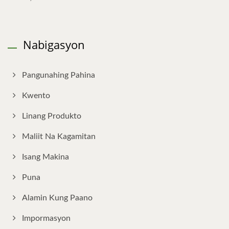
Nabigasyon
Pangunahing Pahina
Kwento
Linang Produkto
Maliit Na Kagamitan
Isang Makina
Puna
Alamin Kung Paano
Impormasyon