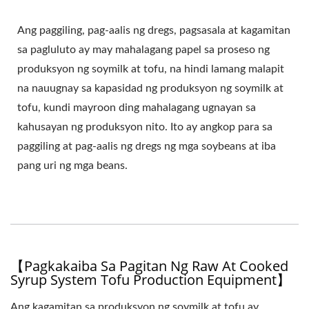
NG GATAS NG
Ang paggiling, pag-aalis ng dregs, pagsasala at kagamitan
SOYBEAN, DREDGER,
sa pagluluto ay may mahalagang papel sa proseso ng
GILINGAN NG PAGKAIN,
produksyon ng soymilk at tofu, na hindi lamang malapit
na nauugnay sa kapasidad ng produksyon ng soymilk at
MAKINA SA PAGGILING
tofu, kundi mayroon ding mahalagang ugnayan sa
AT PAGSASALA NG
kahusayan ng produksyon nito. Ito ay angkop para sa
paggiling at pag-aalis ng dregs ng mga soybeans at iba
SOYBEAN, GILINGAN
pang uri ng mga beans.
NG SOYBEAN,
GILINGAN NG
SOYBEAN, GILINGAN
NG SOYBEAN, DREDGER
【Pagkakaiba Sa Pagitan Ng Raw At Cooked
Syrup System Tofu Production Equipment】
NG SOYBEAN,
Ang kagamitan sa produksyon ng soymilk at tofu ay