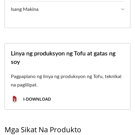
Isang Makina
Linya ng produksyon ng Tofu at gatas ng
soy
Pagpaplano ng linya ng produksyon ng Tofu, teknikal
na paglilipat.
I-DOWNLOAD
Mga Sikat Na Produkto