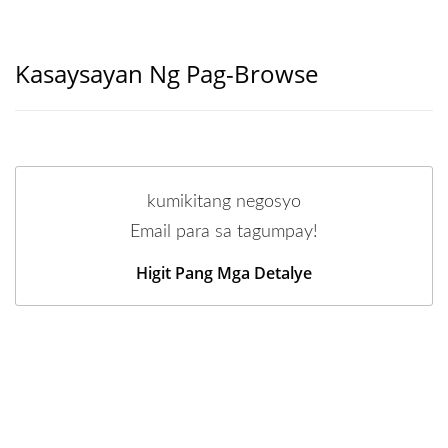
Kasaysayan Ng Pag-Browse
kumikitang negosyo
Email para sa tagumpay!
Higit Pang Mga Detalye