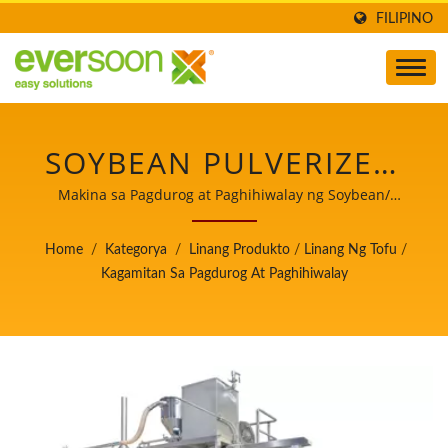
FILIPINO
SOYBEAN PULVERIZER,
SOYBEAN CRUSHER,
Makina sa Pagdurog at Paghihiwalay ng Soybean/
Pinuno ng Makina sa Paggawa ng Awtomatikong Tofu at
SOYBEAN MILK MILL,
Soymilk na may Nangungunang Prayoridad sa
Home
/
Kategorya
/
Linang Produkto
/
Linang Ng Tofu
/
Kaligtasan ng Pagkain.
SOYBEAN MILK
Kagamitan Sa Pagdurog At Paghihiwalay
GRINDER, SOYBEAN
MILK GRINDER,
SOYBEAN MILK
GRINDER, SOYBEAN