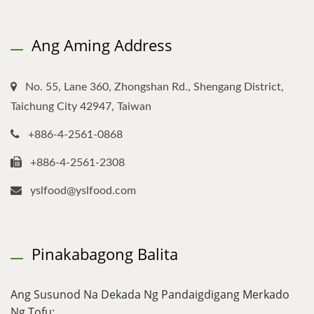
Ang Aming Address
No. 55, Lane 360, Zhongshan Rd., Shengang District,
Taichung City 42947, Taiwan
+886-4-2561-0868
+886-4-2561-2308
yslfood@yslfood.com
Pinakabagong Balita
Ang Susunod Na Dekada Ng Pandaigdigang Merkado
Ng Tofu:...