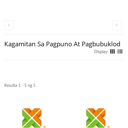
Kagamitan Sa Pagpuno At Pagbubuklod
Display:
Resulta 1 - 5 ng 5