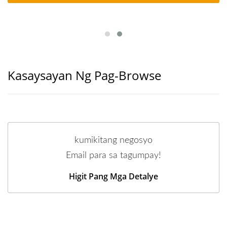
Kasaysayan Ng Pag-Browse
kumikitang negosyo
Email para sa tagumpay!
Higit Pang Mga Detalye