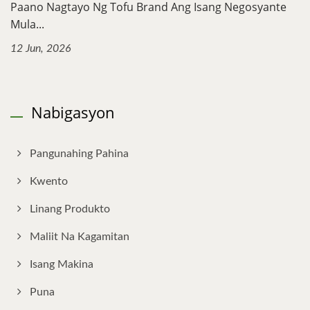
Paano Nagtayo Ng Tofu Brand Ang Isang Negosyante
Mula...
12 Jun, 2026
Nabigasyon
Pangunahing Pahina
Kwento
Linang Produkto
Maliit Na Kagamitan
Isang Makina
Puna