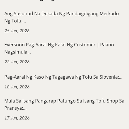
Ang Susunod Na Dekada Ng Pandaigdigang Merkado
Ng Tofu:...
25 Jun, 2026
Eversoon Pag-Aaral Ng Kaso Ng Customer｜Paano
Nagsimula...
23 Jun, 2026
Pag-Aaral Ng Kaso Ng Tagagawa Ng Tofu Sa Slovenia:...
18 Jun, 2026
Mula Sa Isang Pangarap Patungo Sa Isang Tofu Shop Sa
Pransya:...
17 Jun, 2026