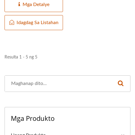
transportasyon...
Mga Detalye
Idagdag Sa Listahan
Resulta 1 - 5 ng 5
Mga Produkto