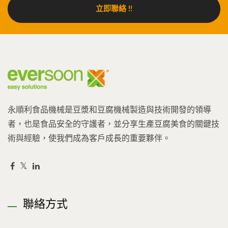
立即聯絡 !!
永順利食品機械是豆漿和豆腐機械製造與技術開發的領導
者，也是食品安全的守護者，並分享生產豆腐美食的關鍵技
術與經驗，使我們成為客戶成長的重要夥伴。
聯絡方式