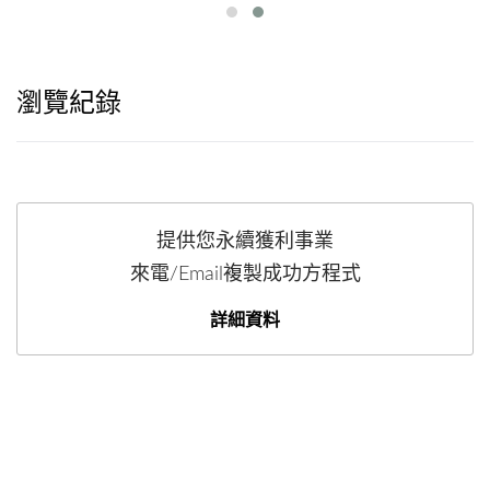
瀏覽紀錄
提供您永續獲利事業
來電/Email複製成功方程式
詳細資料