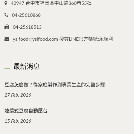
42947 台中市神岡區中山路360巷55號
04-25610868
04-25618513
yslfood@yslfood.com 搜尋LINE官方帳號:永順利
最新消息
豆腐怎麼做？從家庭製作到專業生產的完整步驟
27 Feb, 2026
連續式豆腐自動壓台
15 Feb, 2026