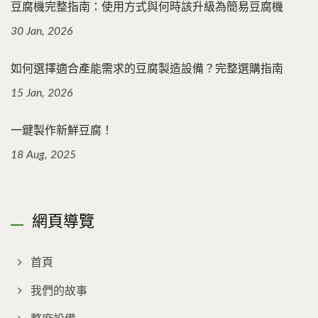
豆腐機完整指南：使用方式與何時該升級為簡易豆腐機
30 Jan, 2026
如何選擇適合產能需求的豆腐製造設備？完整選購指南
15 Jan, 2026
一鍵製作新鮮豆腐！
18 Aug, 2025
網頁導覽
首頁
我們的故事