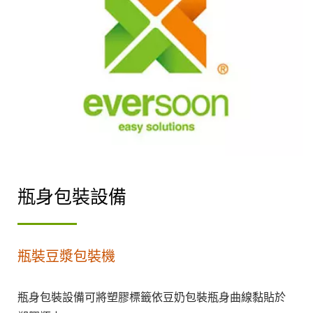
瓶身包裝設備
瓶裝豆漿包裝機
瓶身包裝設備可將塑膠標籤依豆奶包裝瓶身曲線黏貼於