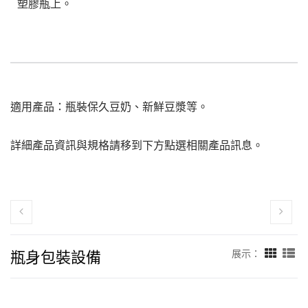
塑膠瓶上。
適用產品：瓶裝保久豆奶、新鮮豆漿等。
詳細產品資訊與規格請移到下方點選相關產品訊息。
瓶身包裝設備
展示：