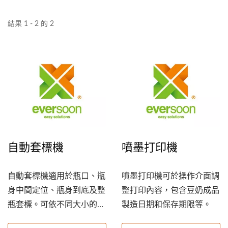
結果 1 - 2 的 2
自動套標機
噴墨打印機
自動套標機適用於瓶口、瓶
噴墨打印機可於操作介面調
身中間定位、瓶身到底及整
整打印內容，包含豆奶成品
瓶套標。可依不同大小的瓶
製造日期和保存期限等。
子尺寸快速更換，操作簡