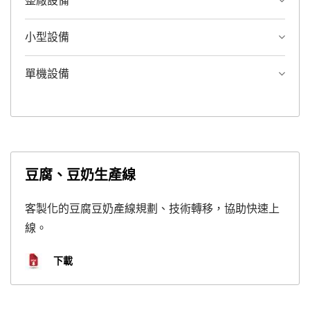
整廠設備
小型設備
單機設備
豆腐、豆奶生產線
客製化的豆腐豆奶產線規劃、技術轉移，協助快速上
線。
下載