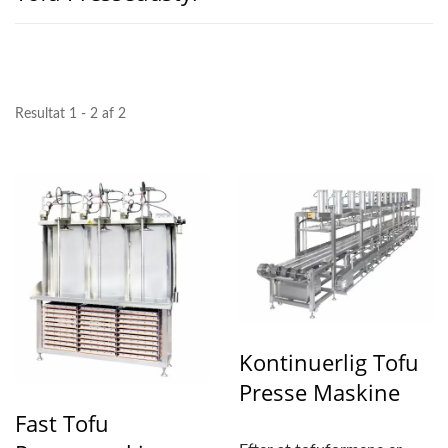
Resultat 1 - 2 af 2
Kontinuerlig Tofu
Presse Maskine
Fast Tofu