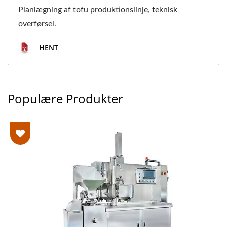
Planlægning af tofu produktionslinje, teknisk
overførsel.
HENT
Populære Produkter