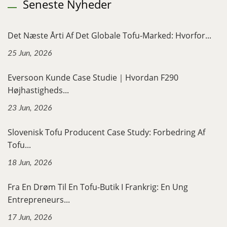
Seneste Nyheder
Det Næste Årti Af Det Globale Tofu-Marked: Hvorfor...
25 Jun, 2026
Eversoon Kunde Case Studie｜Hvordan F290
Højhastigheds...
23 Jun, 2026
Slovenisk Tofu Producent Case Study: Forbedring Af
Tofu...
18 Jun, 2026
Fra En Drøm Til En Tofu-Butik I Frankrig: En Ung
Entrepreneurs...
17 Jun, 2026