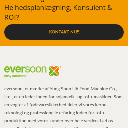
Helhedsplanlægning, Konsulent &
ROI?
KONTAKT NU!!
eversoon, et mærke af Yung Soon Lih Food Machine Co.,
Ltd., er en leder inden for sojamælk- og tofu-maskiner. Som
en vogter af fødevaresikkerhed deler vi vores kerne-
teknologi og professionelle erfaring inden for tofu-
produktion med vores kunder over hele verden. Lad os