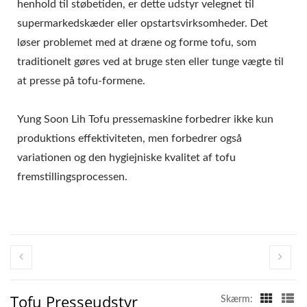
henhold til støbetiden, er dette udstyr velegnet til
supermarkedskæder eller opstartsvirksomheder. Det
løser problemet med at dræne og forme tofu, som
traditionelt gøres ved at bruge sten eller tunge vægte til
at presse på tofu-formene.
Yung Soon Lih Tofu pressemaskine forbedrer ikke kun
produktions effektiviteten, men forbedrer også
variationen og den hygiejniske kvalitet af tofu
fremstillingsprocessen.
Tofu Presseudstyr
Skærm: