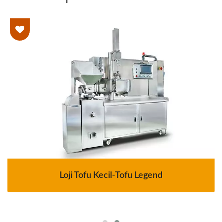
Loji Tofu Kecil-Tofu Legend