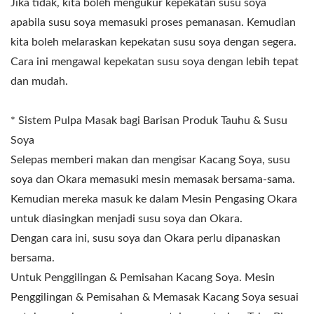
Jika tidak, kita boleh mengukur kepekatan susu soya
apabila susu soya memasuki proses pemanasan. Kemudian
kita boleh melaraskan kepekatan susu soya dengan segera.
Cara ini mengawal kepekatan susu soya dengan lebih tepat
dan mudah.
* Sistem Pulpa Masak bagi Barisan Produk Tauhu & Susu
Soya
Selepas memberi makan dan mengisar Kacang Soya, susu
soya dan Okara memasuki mesin memasak bersama-sama.
Kemudian mereka masuk ke dalam Mesin Pengasing Okara
untuk diasingkan menjadi susu soya dan Okara.
Dengan cara ini, susu soya dan Okara perlu dipanaskan
bersama.
Untuk Penggilingan & Pemisahan Kacang Soya. Mesin
Penggilingan & Pemisahan & Memasak Kacang Soya sesuai