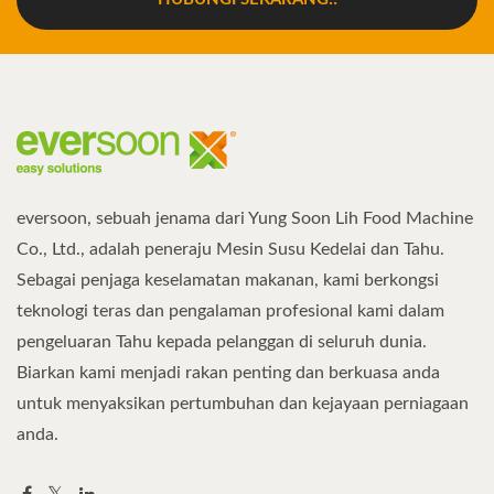
eversoon, sebuah jenama dari Yung Soon Lih Food Machine
Co., Ltd., adalah peneraju Mesin Susu Kedelai dan Tahu.
Sebagai penjaga keselamatan makanan, kami berkongsi
teknologi teras dan pengalaman profesional kami dalam
pengeluaran Tahu kepada pelanggan di seluruh dunia.
Biarkan kami menjadi rakan penting dan berkuasa anda
untuk menyaksikan pertumbuhan dan kejayaan perniagaan
anda.