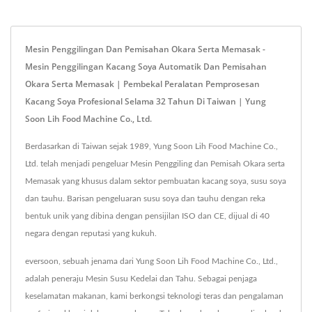
Mesin Penggilingan Dan Pemisahan Okara Serta Memasak -
Mesin Penggilingan Kacang Soya Automatik Dan Pemisahan
Okara Serta Memasak | Pembekal Peralatan Pemprosesan
Kacang Soya Profesional Selama 32 Tahun Di Taiwan | Yung
Soon Lih Food Machine Co., Ltd.
Berdasarkan di Taiwan sejak 1989, Yung Soon Lih Food Machine Co.,
Ltd. telah menjadi pengeluar Mesin Penggiling dan Pemisah Okara serta
Memasak yang khusus dalam sektor pembuatan kacang soya, susu soya
dan tauhu. Barisan pengeluaran susu soya dan tauhu dengan reka
bentuk unik yang dibina dengan pensijilan ISO dan CE, dijual di 40
negara dengan reputasi yang kukuh.
eversoon, sebuah jenama dari Yung Soon Lih Food Machine Co., Ltd.,
adalah peneraju Mesin Susu Kedelai dan Tahu. Sebagai penjaga
keselamatan makanan, kami berkongsi teknologi teras dan pengalaman