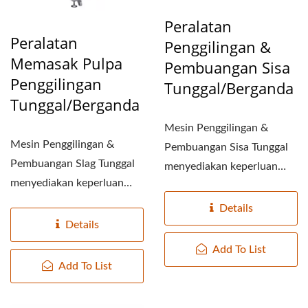
Peralatan
Peralatan
Penggilingan &
Memasak Pulpa
Pembuangan Sisa
Penggilingan
Tunggal/Berganda
Tunggal/Berganda
Mesin Penggilingan &
Mesin Penggilingan &
Pembuangan Sisa Tunggal
Pembuangan Slag Tunggal
menyediakan keperluan
menyediakan keperluan
kapasiti yang berbeza,
kapasiti yang berbeza,
kapasiti...
Details
kapasiti...
Details
Add To List
Add To List