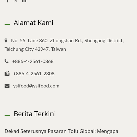
Alamat Kami
No. 55, Lane 360, Zhongshan Rd., Shengang District,
Taichung City 42947, Taiwan
+886-4-2561-0868
+886-4-2561-2308
yslfood@yslfood.com
Berita Terkini
Dekad Seterusnya Pasaran Tofu Global: Mengapa