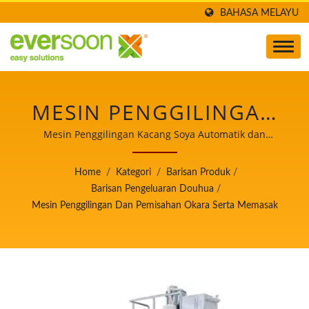
BAHASA MELAYU
MESIN PENGGILINGAN
DAN PEMISAHAN
Mesin Penggilingan Kacang Soya Automatik dan
Pemisahan Okara serta Memasak / Pemimpin Mesin
OKARA SERTA
Pembuatan Tofu dan Susu Kedelai Automatik dengan
Home
/
Kategori
/
Barisan Produk
/
Keutamaan Tertinggi dalam Keselamatan Makanan.
MEMASAK ADALAH
Barisan Pengeluaran Douhua
/
Mesin Penggilingan Dan Pemisahan Okara Serta Memasak
SALAH SATU MESIN
DALAM BARISAN
PENGELUARAN
DOUHUA. / PEMIMPIN