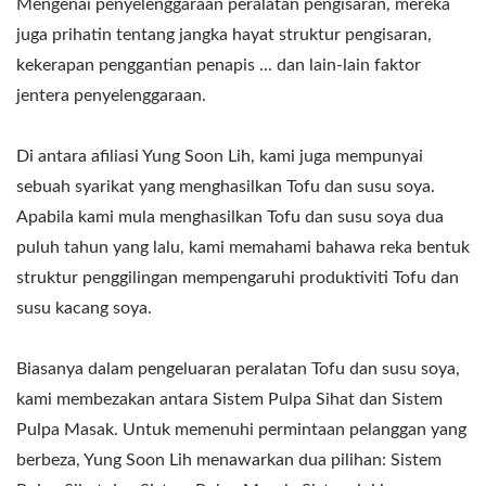
Mengenai penyelenggaraan peralatan pengisaran, mereka
juga prihatin tentang jangka hayat struktur pengisaran,
kekerapan penggantian penapis ... dan lain-lain faktor
jentera penyelenggaraan.
Di antara afiliasi Yung Soon Lih, kami juga mempunyai
sebuah syarikat yang menghasilkan Tofu dan susu soya.
Apabila kami mula menghasilkan Tofu dan susu soya dua
puluh tahun yang lalu, kami memahami bahawa reka bentuk
struktur penggilingan mempengaruhi produktiviti Tofu dan
susu kacang soya.
Biasanya dalam pengeluaran peralatan Tofu dan susu soya,
kami membezakan antara Sistem Pulpa Sihat dan Sistem
Pulpa Masak. Untuk memenuhi permintaan pelanggan yang
berbeza, Yung Soon Lih menawarkan dua pilihan: Sistem