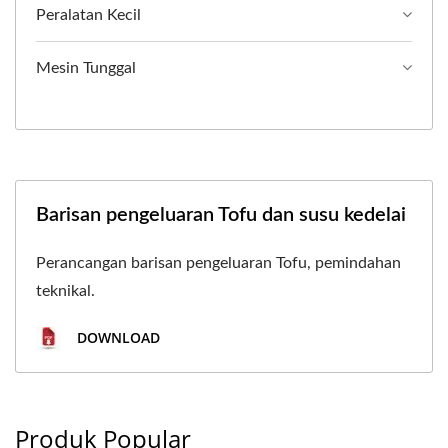
Peralatan Kecil
Mesin Tunggal
Barisan pengeluaran Tofu dan susu kedelai
Perancangan barisan pengeluaran Tofu, pemindahan
teknikal.
DOWNLOAD
Produk Popular