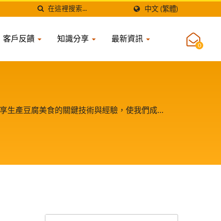
中文 (繁體)
客戶反饋
知識分享
最新資訊
0
分享生產豆腐美食的關鍵技術與經驗，使我們成為