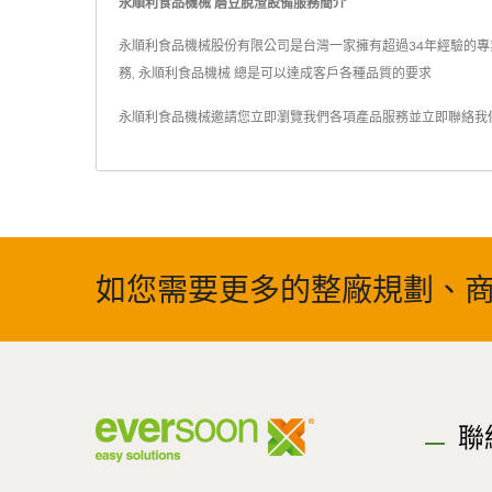
永順利食品機械 磨豆脫渣設備服務簡介
永順利食品機械股份有限公司是台灣一家擁有超過34年經驗的專業豆
務, 永順利食品機械 總是可以達成客戶各種品質的要求
永順利食品機械邀請您立即瀏覽我們各項產品服務並
立即聯絡我
如您需要更多的整廠規劃、商
聯