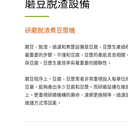
磨豆脫渣設備
研磨脫渣煮豆漿機
磨豆、脫渣、過濾和煮漿設備是豆腐、豆漿生產過
最重要的步驟，不僅和豆腐、豆漿的產能息息相關
與豆腐、豆漿生產效率有著重要的關聯性。
磨豆程序上，豆腐、豆漿業者非常重視投入每單位
豆量，能夠產出多少豆腐和豆漿。而研磨設備在維
上，更重視研磨機構的壽命、濾網更換頻率、過濾
維護方式等因素。