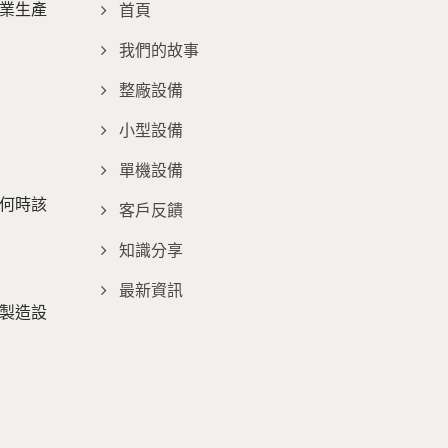
業生產
首頁
我們的故事
整廠設備
小型設備
單機設備
何時該
客戶反饋
知識分享
最新資訊
製造設