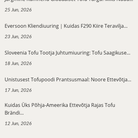
25 Jun, 2026
Eversoon Kliendiuuring｜Kuidas F290 Kiire Teravilja...
23 Jun, 2026
Sloveenia Tofu Tootja Juhtumiuuring: Tofu Saagikuse...
18 Jun, 2026
Unistusest Tofupoodi Prantsusmaal: Noore Ettevõtja...
17 Jun, 2026
Kuidas Üks Põhja-Ameerika Ettevõtja Rajas Tofu
Brändi...
12 Jun, 2026