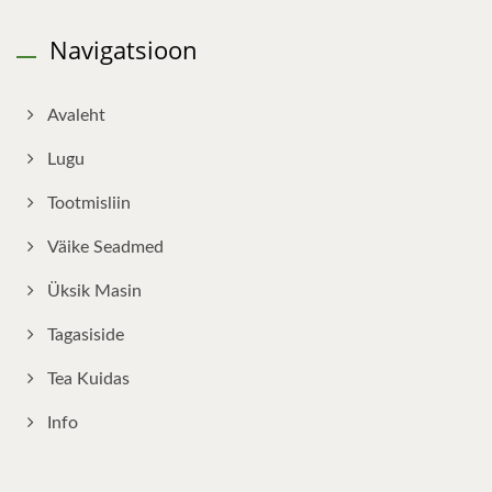
Navigatsioon
Avaleht
Lugu
Tootmisliin
Väike Seadmed
Üksik Masin
Tagasiside
Tea Kuidas
Info