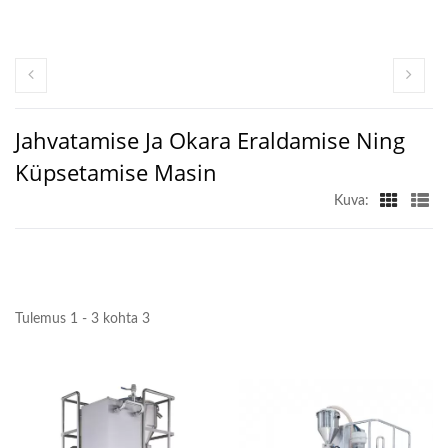
Jahvatamise Ja Okara Eraldamise Ning
Küpsetamise Masin
Kuva:
Tulemus 1 - 3 kohta 3