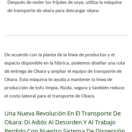
Después de moler los frijoles de soya, utiliza la máquina
de transporte de okara para descargar okara.
De acuerdo con la planta de la línea de productos y el
espacio disponible en la fábrica, podemos diseñar una ruta
de entrega de Okara y ampliar el equipo de transporte de
Okara. Esta máquina te ayuda a mantener la línea de
producción de tofu limpia, fluida, segura y también reduce
el costo laboral para el transporte de Okara.
Una Nueva Revolución En El Transporte De
Okara: Di Adiós Al Desorden Y Al Trabajo
Perdido Con Nuestro Sistema De Dispersión