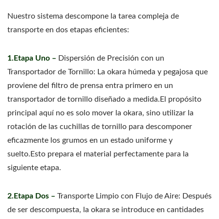
Nuestro sistema descompone la tarea compleja de
transporte en dos etapas eficientes:
1.Etapa Uno –
Dispersión de Precisión con un
Transportador de Tornillo: La okara húmeda y pegajosa que
proviene del filtro de prensa entra primero en un
transportador de tornillo diseñado a medida.El propósito
principal aquí no es solo mover la okara, sino utilizar la
rotación de las cuchillas de tornillo para descomponer
eficazmente los grumos en un estado uniforme y
suelto.Esto prepara el material perfectamente para la
siguiente etapa.
2.Etapa Dos –
Transporte Limpio con Flujo de Aire: Después
de ser descompuesta, la okara se introduce en cantidades