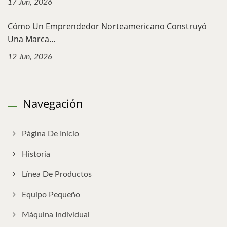
17 Jun, 2026
Cómo Un Emprendedor Norteamericano Construyó
Una Marca...
12 Jun, 2026
Navegación
Página De Inicio
Historia
Línea De Productos
Equipo Pequeño
Máquina Individual