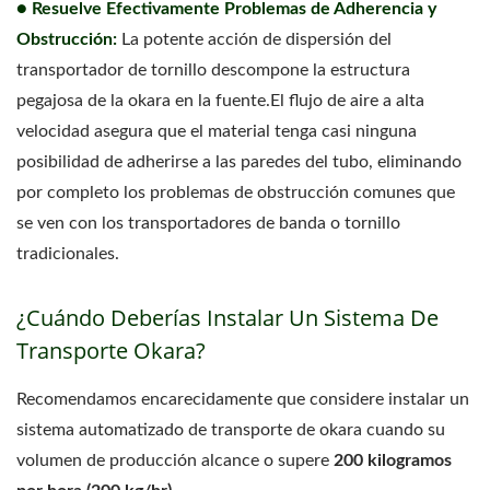
● Resuelve Efectivamente Problemas de Adherencia y
Obstrucción:
La potente acción de dispersión del
transportador de tornillo descompone la estructura
pegajosa de la okara en la fuente.El flujo de aire a alta
velocidad asegura que el material tenga casi ninguna
posibilidad de adherirse a las paredes del tubo, eliminando
por completo los problemas de obstrucción comunes que
se ven con los transportadores de banda o tornillo
tradicionales.
¿Cuándo Deberías Instalar Un Sistema De
Transporte Okara?
Recomendamos encarecidamente que considere instalar un
sistema automatizado de transporte de okara cuando su
volumen de producción alcance o supere
200 kilogramos