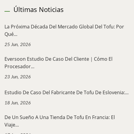
Últimas Noticias
La Próxima Década Del Mercado Global Del Tofu: Por
Qué...
25 Jun, 2026
Eversoon Estudio De Caso Del Cliente｜Cómo El
Procesador...
23 Jun, 2026
Estudio De Caso Del Fabricante De Tofu De Eslovenia:...
18 Jun, 2026
De Un Sueño A Una Tienda De Tofu En Francia: El
Viaje...