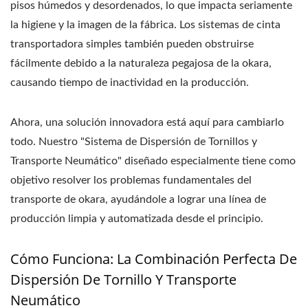
pisos húmedos y desordenados, lo que impacta seriamente
la higiene y la imagen de la fábrica. Los sistemas de cinta
transportadora simples también pueden obstruirse
fácilmente debido a la naturaleza pegajosa de la okara,
causando tiempo de inactividad en la producción.
Ahora, una solución innovadora está aquí para cambiarlo
todo. Nuestro "Sistema de Dispersión de Tornillos y
Transporte Neumático" diseñado especialmente tiene como
objetivo resolver los problemas fundamentales del
transporte de okara, ayudándole a lograr una línea de
producción limpia y automatizada desde el principio.
Cómo Funciona: La Combinación Perfecta De
Dispersión De Tornillo Y Transporte
Neumático