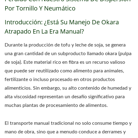
Por Tornillo Y Neumático
Introducción: ¿Está Su Manejo De Okara
Atrapado En La Era Manual?
Durante la producción de tofu y leche de soja, se genera
una gran cantidad de un subproducto llamado okara (pulpa
de soja). Este material rico en fibra es un recurso valioso
que puede ser reutilizado como alimento para animales,
fertilizante o incluso procesado en otros productos
alimenticios. Sin embargo, su alto contenido de humedad y
alta viscosidad representan un desafío significativo para
muchas plantas de procesamiento de alimentos.
El transporte manual tradicional no solo consume tiempo y
mano de obra, sino que a menudo conduce a derrames y