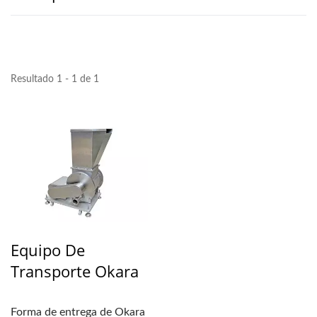
Resultado 1 - 1 de 1
Equipo De
Transporte Okara
Forma de entrega de Okara