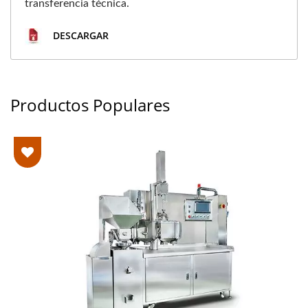
transferencia técnica.
DESCARGAR
Productos Populares