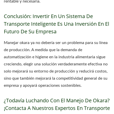
rentable y necesaria.
Conclusión: Invertir En Un Sistema De
Transporte Inteligente Es Una Inversión En El
Futuro De Su Empresa
Manejar okara ya no debería ser un problema para su línea
de producción. A medida que la demanda de
automatización e higiene en la industria alimentaria sigue
creciendo, elegir una solución verdaderamente efectiva no
solo mejorará su entorno de producción y reducirá costos,
sino que también mejorará la competitividad general de su
empresa y apoyará operaciones sostenibles.
¿Todavía Luchando Con El Manejo De Okara?
¡Contacta A Nuestros Expertos En Transporte