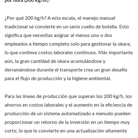
por hora (200 kg/hr)
.
¿Por qué 200 kg/h? A esta escala, el manejo manual
tradicional se convierte en un serio cuello de botella. Esto
significa que necesitas asignar al menos uno o dos
empleados a tiempo completo solo para gestionar la okara,
lo que conlleva costos laborales continuos. Más importante
aún, la gran cantidad de okara acumulándose y
derramándose durante el transporte crea un gran desafío
para el flujo de producción y la higiene ambiental.
Para las líneas de producción que superan los 200 kg/h, los
ahorros en costos laborales y el aumento en la eficiencia de
producción de un sistema automatizado a menudo pueden
proporcionar un retorno de la inversión en un tiempo muy
corto, lo que lo convierte en una actualización altamente