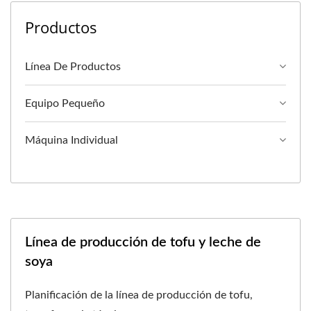
Productos
Línea De Productos
Equipo Pequeño
Máquina Individual
Línea de producción de tofu y leche de
soya
Planificación de la línea de producción de tofu,