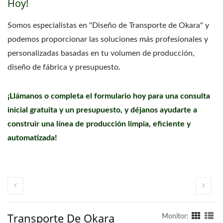
Hoy!
Somos especialistas en "Diseño de Transporte de Okara" y
podemos proporcionar las soluciones más profesionales y
personalizadas basadas en tu volumen de producción,
diseño de fábrica y presupuesto.
¡Llámanos o completa el formulario hoy para una consulta
inicial gratuita y un presupuesto, y déjanos ayudarte a
construir una línea de producción limpia, eficiente y
automatizada!
Transporte De Okara
Monitor: