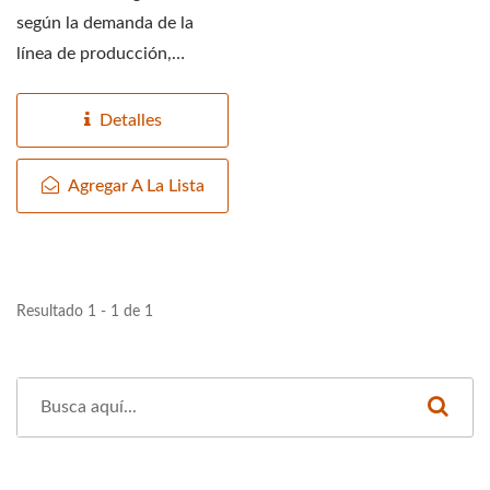
según la demanda de la
línea de producción,
ofrecemos dos tipos...
Detalles
Agregar A La Lista
Resultado 1 - 1 de 1