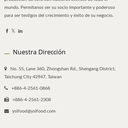
mundo. Permítanos ser su socio importante y poderoso
para ser testigos del crecimiento y éxito de su negocio.
Nuestra Dirección
No. 55, Lane 360, Zhongshan Rd., Shengang District,
Taichung City 42947, Taiwan
+886-4-2561-0868
+886-4-2561-2308
yslfood@yslfood.com