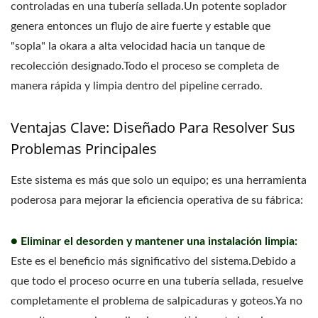
controladas en una tubería sellada.Un potente soplador
genera entonces un flujo de aire fuerte y estable que
"sopla" la okara a alta velocidad hacia un tanque de
recolección designado.Todo el proceso se completa de
manera rápida y limpia dentro del pipeline cerrado.
Ventajas Clave: Diseñado Para Resolver Sus
Problemas Principales
Este sistema es más que solo un equipo; es una herramienta
poderosa para mejorar la eficiencia operativa de su fábrica:
● Eliminar el desorden y mantener una instalación limpia:
Este es el beneficio más significativo del sistema.Debido a
que todo el proceso ocurre en una tubería sellada, resuelve
completamente el problema de salpicaduras y goteos.Ya no