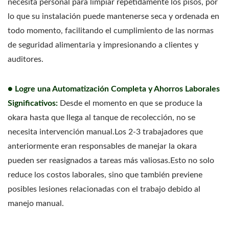
necesita personal para limpiar repetidamente los pisos, por
lo que su instalación puede mantenerse seca y ordenada en
todo momento, facilitando el cumplimiento de las normas
de seguridad alimentaria y impresionando a clientes y
auditores.
● Logre una Automatización Completa y Ahorros Laborales
Significativos:
Desde el momento en que se produce la
okara hasta que llega al tanque de recolección, no se
necesita intervención manual.Los 2-3 trabajadores que
anteriormente eran responsables de manejar la okara
pueden ser reasignados a tareas más valiosas.Esto no solo
reduce los costos laborales, sino que también previene
posibles lesiones relacionadas con el trabajo debido al
manejo manual.