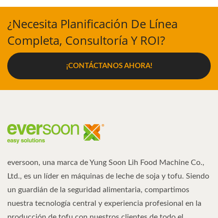
¿Necesita Planificación De Línea
Completa, Consultoría Y ROI?
¡CONTÁCTANOS AHORA!
eversoon, una marca de Yung Soon Lih Food Machine Co.,
Ltd., es un líder en máquinas de leche de soja y tofu. Siendo
un guardián de la seguridad alimentaria, compartimos
nuestra tecnología central y experiencia profesional en la
producción de tofu con nuestros clientes de todo el