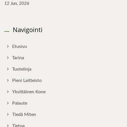
12 Jun, 2026
Navigointi
Etusivu
Tarina
Tuotelinja
Pieni Laitteisto
Yksittäinen Kone
Palaute
Tiedä Miten
Tietoa