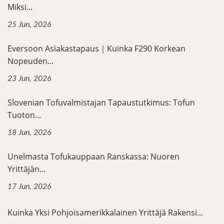
Miksi...
25 Jun, 2026
Eversoon Asiakastapaus｜Kuinka F290 Korkean
Nopeuden...
23 Jun, 2026
Slovenian Tofuvalmistajan Tapaustutkimus: Tofun
Tuoton...
18 Jun, 2026
Unelmasta Tofukauppaan Ranskassa: Nuoren
Yrittäjän...
17 Jun, 2026
Kuinka Yksi Pohjoisamerikkalainen Yrittäjä Rakensi...