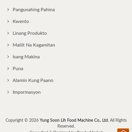
Pangunahing Pahina
Kwento
Linang Produkto
Maliit Na Kagamitan
Isang Makina
Puna
Alamin Kung Paano
Impormasyon
Copyright © 2026
Yung Soon Lih Food Machine Co., Ltd.
All Rights
Reserved.