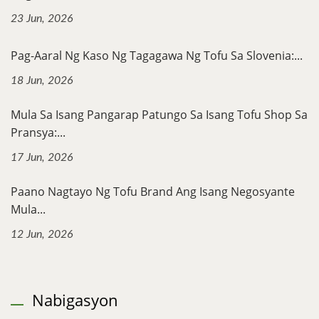
23 Jun, 2026
Pag-Aaral Ng Kaso Ng Tagagawa Ng Tofu Sa Slovenia:...
18 Jun, 2026
Mula Sa Isang Pangarap Patungo Sa Isang Tofu Shop Sa
Pransya:...
17 Jun, 2026
Paano Nagtayo Ng Tofu Brand Ang Isang Negosyante
Mula...
12 Jun, 2026
Nabigasyon