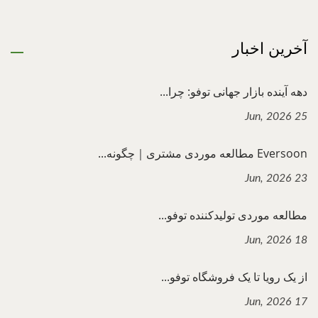
آخرین اخبار
دهه آینده بازار جهانی توفو: چرا...
25 Jun, 2026
Eversoon مطالعه موردی مشتری｜چگونه...
23 Jun, 2026
مطالعه موردی تولیدکننده توفو...
18 Jun, 2026
از یک رویا تا یک فروشگاه توفو...
17 Jun, 2026