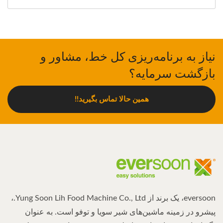
نیاز به برنامه‌ریزی کل خط، مشاور و
بازگشت سرمایه؟
همین حالا تماس بگیرید!!
eversoon، یک برند از Yung Soon Lih Food Machine Co., Ltd.،
پیشرو در زمینه ماشین‌های شیر سویا و توفو است. به عنوان