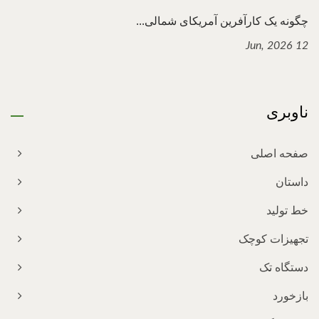
چگونه یک کارآفرین آمریکای شمالی...
12 Jun, 2026
ناوبری
صفحه اصلی
داستان
خط تولید
تجهیزات کوچک
دستگاه تک
بازخورد