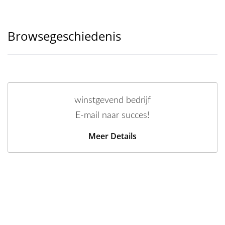
Browsegeschiedenis
winstgevend bedrijf
E-mail naar succes!
Meer Details