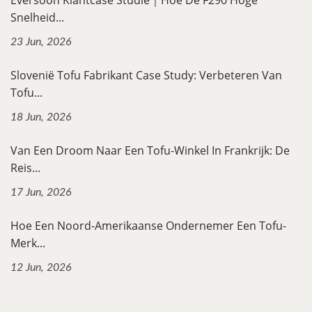
Snelheid...
23 Jun, 2026
Slovenië Tofu Fabrikant Case Study: Verbeteren Van
Tofu...
18 Jun, 2026
Van Een Droom Naar Een Tofu-Winkel In Frankrijk: De
Reis...
17 Jun, 2026
Hoe Een Noord-Amerikaanse Ondernemer Een Tofu-
Merk...
12 Jun, 2026