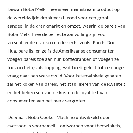
Taiwan Boba Melk Thee is een mainstream product op
de wereldwijde drankmarkt, goed voor een groot
aandeel in de drankmarkt en omzet, waarin de parels van
Boba Melk Thee de perfecte aanvulling zijn voor
verschillende dranken en desserts, zoals: Parels Dou
Hua, parelijs, en zelfs de Amerikaanse consumenten
voegen parels toe aan hun koffiedranken of voegen ze
toe aan het ijs als topping, wat heeft geleid tot een hoge
vraag naar hen wereldwijd. Voor ketenwinkeleigenaren
zal het koken van parels, het stabiliseren van de kwaliteit
en het beheersen van de kosten de loyaliteit van
consumenten aan het merk vergroten.
De Smart Boba Cooker Machine ontwikkeld door
eversoon is voornamelijk ontworpen voor theewinkels,