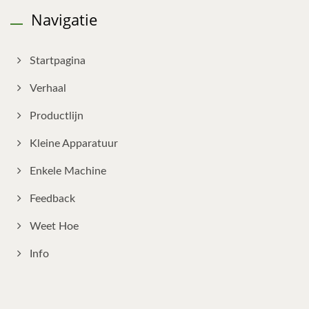
Navigatie
Startpagina
Verhaal
Productlijn
Kleine Apparatuur
Enkele Machine
Feedback
Weet Hoe
Info