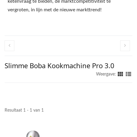
ketenvraag te bieden, de marktcompetitiviteit te
vergroten, in lijn met de nieuwe markttrend!
Slimme Boba Kookmachine Pro 3.0
Weergave:
Resultaat 1 - 1 van 1