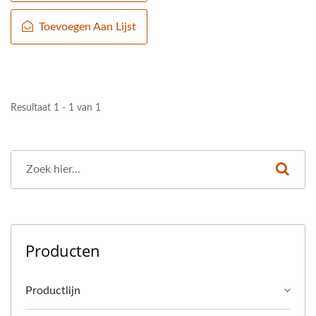
Toevoegen Aan Lijst
Resultaat 1 - 1 van 1
Producten
Productlijn