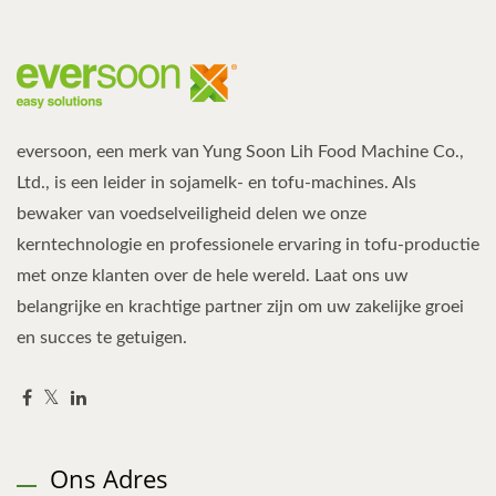
eversoon, een merk van Yung Soon Lih Food Machine Co.,
Ltd., is een leider in sojamelk- en tofu-machines. Als
bewaker van voedselveiligheid delen we onze
kerntechnologie en professionele ervaring in tofu-productie
met onze klanten over de hele wereld. Laat ons uw
belangrijke en krachtige partner zijn om uw zakelijke groei
en succes te getuigen.
Ons Adres