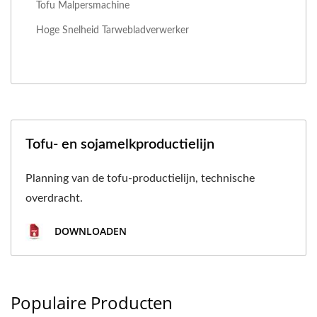
Tofu Malpersmachine
Hoge Snelheid Tarwebladverwerker
Tofu- en sojamelkproductielijn
Planning van de tofu-productielijn, technische
overdracht.
DOWNLOADEN
Populaire Producten