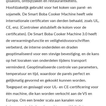
ijssalons, ontbijtzaken en restaurantketens.
Hoofdzakelijk gebruikt voor het koken van parel- en
sojamelk. De Smart Boba Cooker Machine heeft vele
internationale certificaten van derden behaald, zoals UL,
CE, enz. (Controleer alstublieft de kolom voor de
certificaten). De Smart Boba Cooker Machine 3.0 heeft
de verwarmingsfunctie en veiligheidsvoorschriften
verbeterd, de interne onderdelen en draden
geoptimaliseerd voor een stevige bevestiging, en de kans
op het losraken van onderdelen tijdens transport
verminderd. Geoptimaliseerde controle van parameters,
temperatuur en tijd, waardoor de parels perfect en
gelijkmatig gevormd en gekookt kunnen worden.
Toegepast en geslaagd voor UL- en CE-certificering voor
één machine, die kan worden verkocht aan de VS en
Europa. Om een breder scala aan kanalen voor