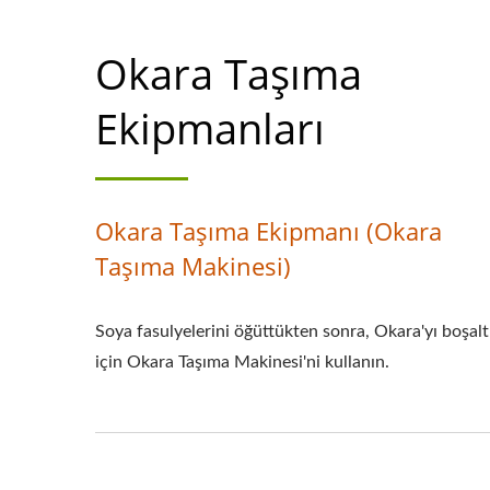
Okara Taşıma
Ekipmanları
Okara Taşıma Ekipmanı (Okara
Taşıma Makinesi)
Soya fasulyelerini öğüttükten sonra, Okara'yı boşal
için Okara Taşıma Makinesi'ni kullanın.