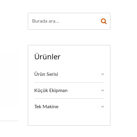
Ürünler
Ürün Serisi
Küçük Ekipman
Tek Makine