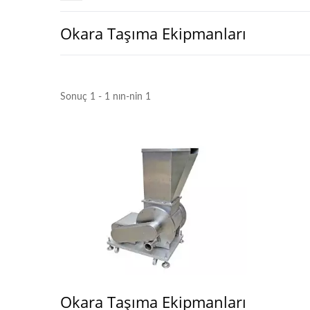
Okara Taşıma Ekipmanları
Sonuç 1 - 1 nın-nin 1
Okara Taşıma Ekipmanları