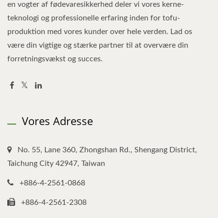
en vogter af fødevaresikkerhed deler vi vores kerne-
teknologi og professionelle erfaring inden for tofu-
produktion med vores kunder over hele verden. Lad os
være din vigtige og stærke partner til at overvære din
forretningsvækst og succes.
Vores Adresse
No. 55, Lane 360, Zhongshan Rd., Shengang District,
Taichung City 42947, Taiwan
+886-4-2561-0868
+886-4-2561-2308