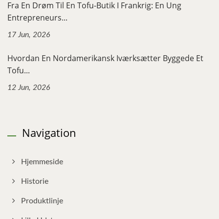
Fra En Drøm Til En Tofu-Butik I Frankrig: En Ung
Entrepreneurs...
17 Jun, 2026
Hvordan En Nordamerikansk Iværksætter Byggede Et
Tofu...
12 Jun, 2026
Navigation
Hjemmeside
Historie
Produktlinje