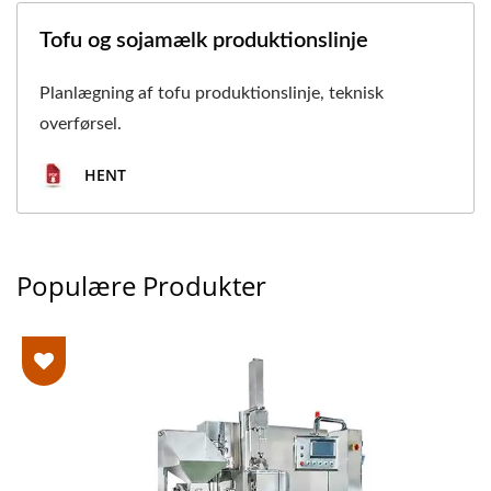
Tofu og sojamælk produktionslinje
Planlægning af tofu produktionslinje, teknisk
overførsel.
HENT
Populære Produkter