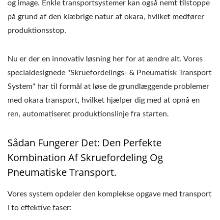
og image. Enkle transportsystemer kan også nemt tilstoppe
på grund af den klæbrige natur af okara, hvilket medfører
produktionsstop.
Nu er der en innovativ løsning her for at ændre alt. Vores
specialdesignede "Skruefordelings- & Pneumatisk Transport
System" har til formål at løse de grundlæggende problemer
med okara transport, hvilket hjælper dig med at opnå en
ren, automatiseret produktionslinje fra starten.
Sådan Fungerer Det: Den Perfekte
Kombination Af Skruefordeling Og
Pneumatiske Transport.
Vores system opdeler den komplekse opgave med transport
i to effektive faser: