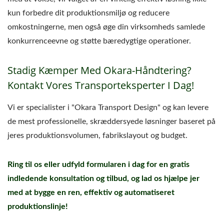
kun forbedre dit produktionsmiljø og reducere
omkostningerne, men også øge din virksomheds samlede
konkurrenceevne og støtte bæredygtige operationer.
Stadig Kæmper Med Okara-Håndtering?
Kontakt Vores Transporteksperter I Dag!
Vi er specialister i "Okara Transport Design" og kan levere
de mest professionelle, skræddersyede løsninger baseret på
jeres produktionsvolumen, fabrikslayout og budget.
Ring til os eller udfyld formularen i dag for en gratis
indledende konsultation og tilbud, og lad os hjælpe jer
med at bygge en ren, effektiv og automatiseret
produktionslinje!