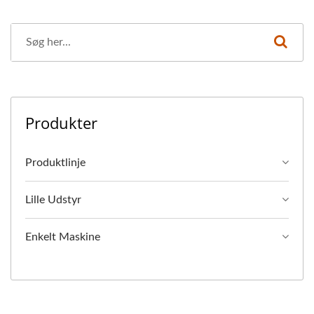
Produkter
Produktlinje
Lille Udstyr
Enkelt Maskine