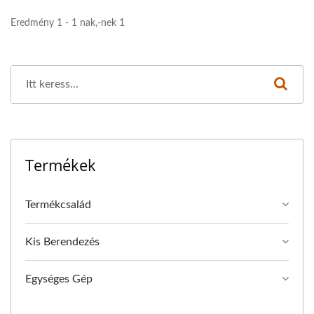
Eredmény 1 - 1 nak,-nek 1
Termékek
Termékcsalád
Kis Berendezés
Egységes Gép