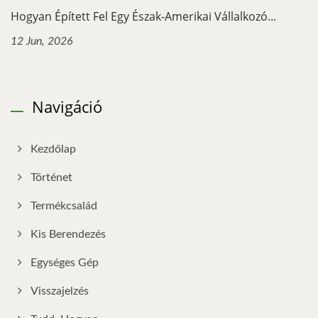
Hogyan Épített Fel Egy Észak-Amerikai Vállalkozó...
12 Jun, 2026
Navigáció
Kezdőlap
Történet
Termékcsalád
Kis Berendezés
Egységes Gép
Visszajelzés