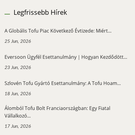
Legfrissebb Hírek
A Globális Tofu Piac Következő Évtizede: Miért...
25 Jun, 2026
Eversoon Ügyfél Esettanulmány｜Hogyan Kezdődött...
23 Jun, 2026
Szlovén Tofu Gyártó Esettanulmány: A Tofu Hoam...
18 Jun, 2026
Álomból Tofu Bolt Franciaországban: Egy Fiatal
Vállalkozó...
17 Jun, 2026