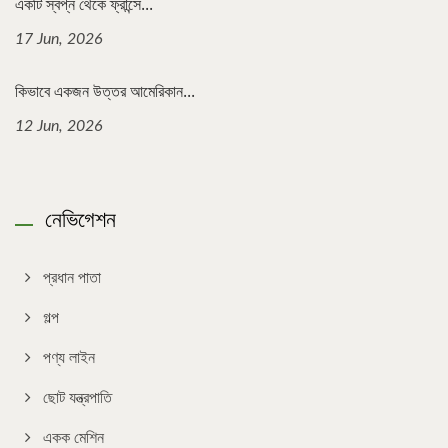
একটি স্বপ্ন থেকে ফ্রান্সে...
17 Jun, 2026
কিভাবে একজন উত্তর আমেরিকান...
12 Jun, 2026
নেভিগেশন
প্রধান পাতা
গল্প
পণ্য লাইন
ছোট যন্ত্রপাতি
একক মেশিন