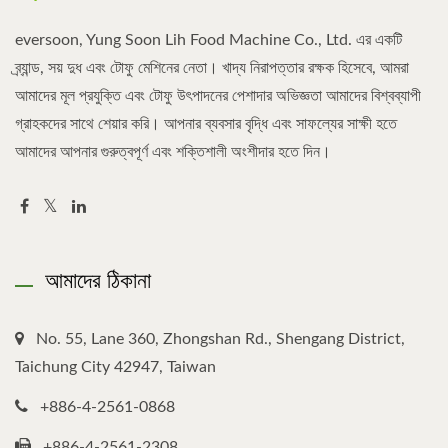
eversoon, Yung Soon Lih Food Machine Co., Ltd. এর একটি
ব্র্যান্ড, সয় দুধ এবং টোফু মেশিনের নেতা। খাদ্য নিরাপত্তার রক্ষক হিসেবে, আমরা
আমাদের মূল প্রযুক্তি এবং টোফু উৎপাদনের পেশাদার অভিজ্ঞতা আমাদের বিশ্বব্যাপী
গ্রাহকদের সাথে শেয়ার করি। আপনার ব্যবসার বৃদ্ধি এবং সাফল্যের সাক্ষী হতে
আমাদের আপনার গুরুত্বপূর্ণ এবং শক্তিশালী অংশীদার হতে দিন।
আমাদের ঠিকানা
No. 55, Lane 360, Zhongshan Rd., Shengang District,
Taichung City 42947, Taiwan
+886-4-2561-0868
+886-4-2561-2308