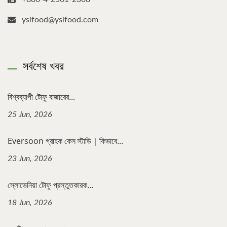
yslfood@yslfood.com
সর্বশেষ খবর
বিশ্বব্যাপী টোফু বাজারের...
25 Jun, 2026
Eversoon গ্রাহক কেস স্টাডি｜কিভাবে...
23 Jun, 2026
স্লোভেনিয়া টোফু প্রস্তুতকারক...
18 Jun, 2026