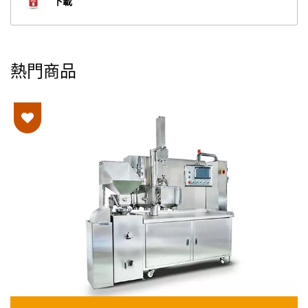
下載
熱門商品