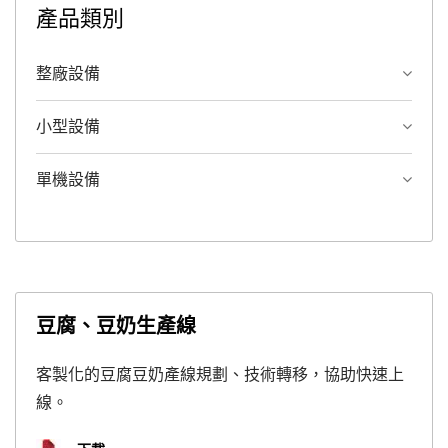
產品類別
整廠設備
小型設備
單機設備
豆腐、豆奶生產線
客製化的豆腐豆奶產線規劃、技術轉移，協助快速上
線。