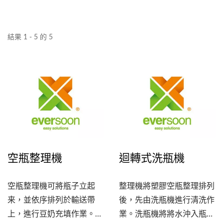
結果 1 - 5 的 5
空瓶整理機
迴轉式洗瓶機
空瓶整理機可將瓶子立起
整理機將塑膠空瓶整理排列
来，並依序排列於輸送帶
後，先由洗瓶機進行清洗作
上，進行豆奶充填作業。
業。洗瓶機將將水沖入瓶內