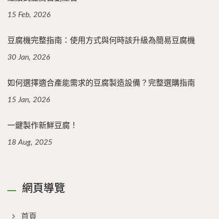
15 Feb, 2026
豆腐機完整指南：使用方式與何時該升級為簡易豆腐機
30 Jan, 2026
如何選擇適合產能需求的豆腐製造設備？完整選購指南
15 Jan, 2026
一鍵製作新鮮豆腐！
18 Aug, 2025
網頁導覽
首頁