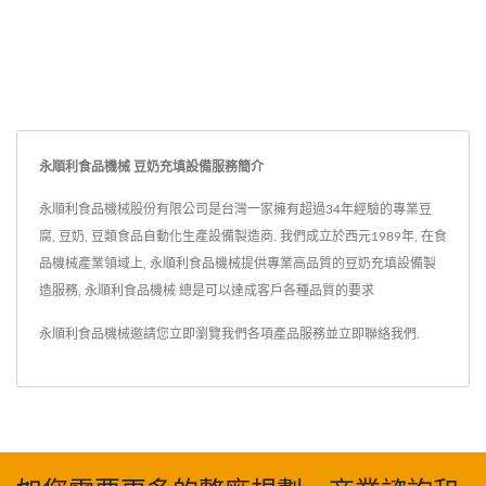
永順利食品機械 豆奶充填設備服務簡介
永順利食品機械股份有限公司是台灣一家擁有超過34年經驗的專業豆
腐, 豆奶, 豆類食品自動化生產設備製造商. 我們成立於西元1989年, 在食
品機械產業領域上, 永順利食品機械提供專業高品質的豆奶充填設備製
造服務, 永順利食品機械 總是可以達成客戶各種品質的要求
永順利食品機械邀請您立即瀏覽我們各項產品服務並
立即聯絡我們
.