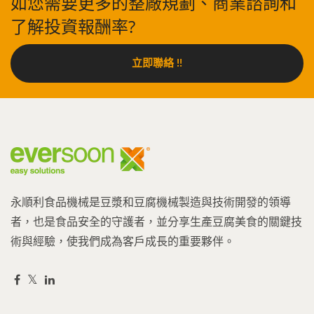
如您需要更多的整廠規劃、商業諮詢和
了解投資報酬率?
立即聯絡 !!
永順利食品機械是豆漿和豆腐機械製造與技術開發的領導
者，也是食品安全的守護者，並分享生產豆腐美食的關鍵技
術與經驗，使我們成為客戶成長的重要夥伴。