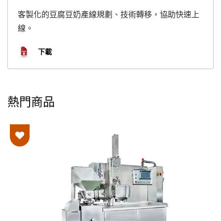
客製化的豆腐豆奶產線規劃、技術轉移，協助快速上
線。
下載
熱門商品