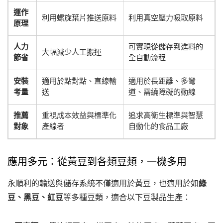
運作
利用螺旋葉片推送原料
利用真空壓力吸取原料
原理
人力
可實現從儲存到進料的
大幅減少人工搬運
節省
全自動流程
安裝
適用於點對點、直線輸
適用於長距離、多彎
考量
送
道、需繞障礙的動線
推薦
重視成本效益與標準化
追求高衛生標準與智慧
對象
產線者
自動化的食品工廠
應用多元：從黃豆到各類豆類，一機多用
永順利的輸送與儲存系統不僅適用於黃豆，也適用於如
綠
豆、黑豆、紅豆
等多種豆類，適合以下豆製品生產：