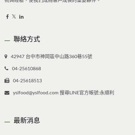
術與經驗，使我們成為客戶成長的重要夥伴。
聯絡方式
42947 台中市神岡區中山路360巷55號
04-25610868
04-25618513
yslfood@yslfood.com 搜尋LINE官方帳號:永順利
最新消息