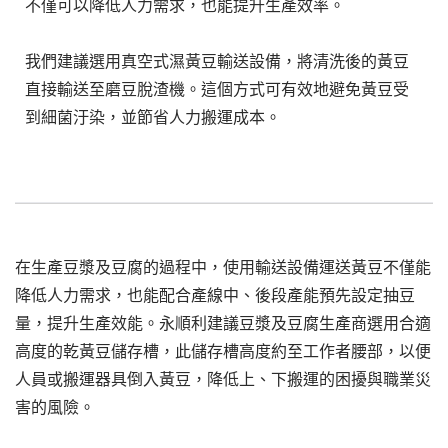
不僅可以降低人力需求，也能提升生產效率。
我們建議選用真空式濕黃豆輸送設備，將清洗後的黃豆
直接輸送至磨豆脫渣機。這個方式可有效地避免黃豆受
到細菌汙染，並節省人力搬運成本。
在生產豆漿及豆腐的過程中，使用輸送設備運送黃豆不僅能
降低人力需求，也能配合產線中、後段產能預先設定抽豆
量，提升生產效能。永順利建議豆漿及豆腐生產商選用合適
高度的乾黃豆儲存槽，此儲存槽高度約至工作者腰部，以便
人員或搬運器具倒入黃豆，降低上、下搬運的困擾與職業災
害的風險。