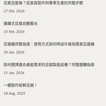
豆腐怎麼做？從家庭製作到專業生產的完整步驟
27 Feb, 2026
連續式豆腐自動壓台
15 Feb, 2026
豆腐機完整指南：使用方式與何時該升級為簡易豆腐機
30 Jan, 2026
如何選擇適合產能需求的豆腐製造設備？完整選購指南
15 Jan, 2026
一鍵製作新鮮豆腐！
18 Aug, 2025