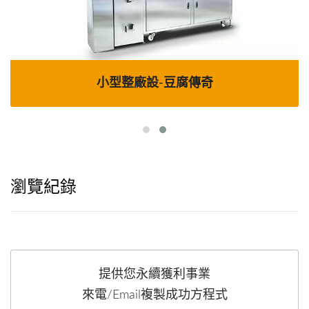
小型整廠設-豆腐傳奇
瀏覽紀錄
提供您永續獲利事業
來電/Email複製成功方程式