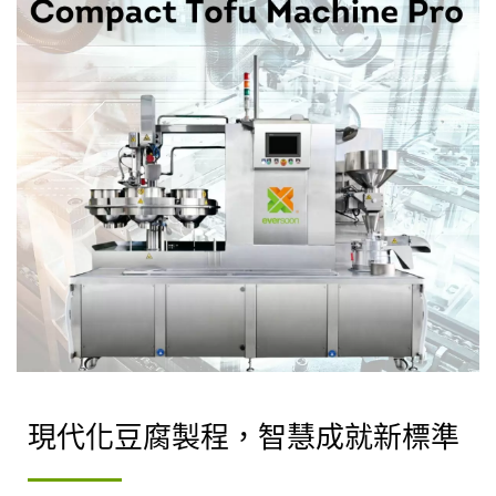
現代化豆腐製程，智慧成就新標準