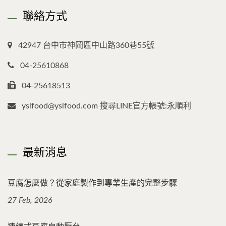
聯絡方式
42947 台中市神岡區中山路360巷55號
04-25610868
04-25618513
yslfood@yslfood.com 搜尋LINE官方帳號:永順利
最新消息
豆腐怎麼做？從家庭製作到專業生產的完整步驟
27 Feb, 2026