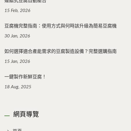
連續式豆腐自動壓台
15 Feb, 2026
豆腐機完整指南：使用方式與何時該升級為簡易豆腐機
30 Jan, 2026
如何選擇適合產能需求的豆腐製造設備？完整選購指南
15 Jan, 2026
一鍵製作新鮮豆腐！
18 Aug, 2025
網頁導覽