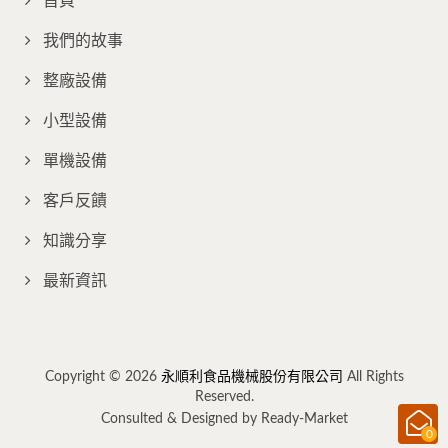
首頁
我們的故事
整廠設備
小型設備
單機設備
客戶反饋
知識分享
最新資訊
Copyright © 2026
永順利食品機械股份有限公司
All Rights
Reserved.
Consulted & Designed by
Ready-Market
0