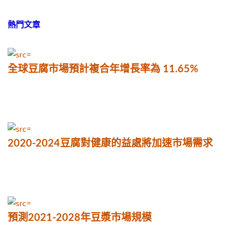
熱門文章
全球豆腐市場預計複合年增長率為 11.65%
2020-2024豆腐對健康的益處將加速市場需求
預測2021-2028年豆漿市場規模