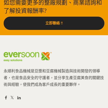
如您需要更多的整廠規劃、商業諮詢和
了解投資報酬率?
立即聯絡 !!
永順利食品機械是豆漿和豆腐機械製造與技術開發的領導
者，也是食品安全的守護者，並分享生產豆腐美食的關鍵技
術與經驗，使我們成為客戶成長的重要夥伴。