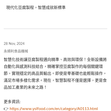
現代化豆腐製程，智慧成就新標準
28 Nov, 2024
永順利食品機械
智慧化技術讓豆腐製程邁向精準、高效與環保！全新設備將
自動化與感測科技結合，精確掌控豆腐製作的每個關鍵環
節，實現穩定的高品質輸出。即使是零基礎也能輕鬆操作，
滿足市場多樣化需求。現在，智慧製程不僅是選擇，更是食
品加工產業的未來之路！
更多資訊:
👉
https://www.yslfood.com/en/category/A0113.html