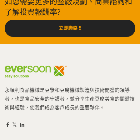
如您需要更多的整廠規劃、商業諮詢和
了解投資報酬率?
立即聯絡 !!
永順利食品機械是豆漿和豆腐機械製造與技術開發的領導
者，也是食品安全的守護者，並分享生產豆腐美食的關鍵技
術與經驗，使我們成為客戶成長的重要夥伴。