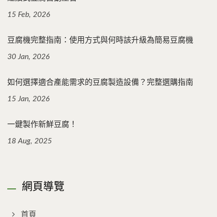
15 Feb, 2026
豆腐機完整指南：使用方式與何時該升級為簡易豆腐機
30 Jan, 2026
如何選擇適合產能需求的豆腐製造設備？完整選購指南
15 Jan, 2026
一鍵製作新鮮豆腐！
18 Aug, 2025
網頁導覽
首頁