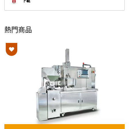
下載
熱門商品