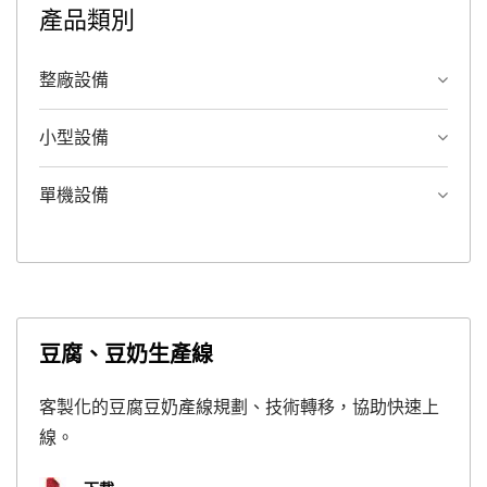
產品類別
整廠設備
小型設備
單機設備
豆腐、豆奶生產線
客製化的豆腐豆奶產線規劃、技術轉移，協助快速上
線。