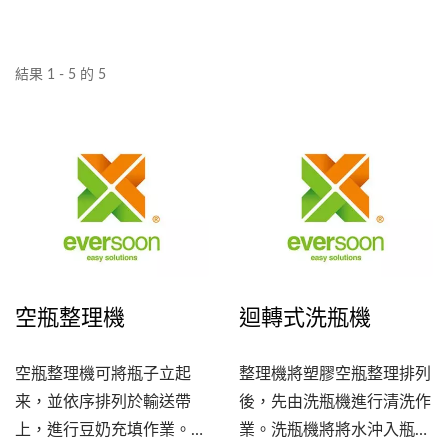
結果 1 - 5 的 5
空瓶整理機
迴轉式洗瓶機
空瓶整理機可將瓶子立起
整理機將塑膠空瓶整理排列
来，並依序排列於輸送帶
後，先由洗瓶機進行清洗作
上，進行豆奶充填作業。
業。洗瓶機將將水沖入瓶內