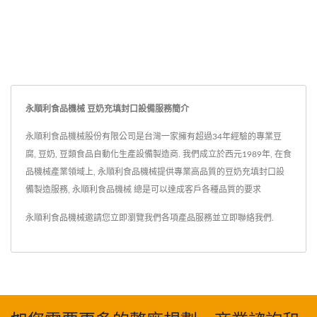
永順利食品機械 豆奶充填封口設備服務簡介
永順利食品機械股份有限公司是台灣一家擁有超過34年經驗的專業豆
腐, 豆奶, 豆類食品自動化生產設備製造商. 我們成立於西元1989年, 在食
品機械產業領域上, 永順利食品機械提供專業高品質的豆奶充填封口設
備製造服務, 永順利食品機械 總是可以達成客戶各種品質的要求
永順利食品機械邀請您立即瀏覽我們各項產品服務並
立即聯絡我們
.