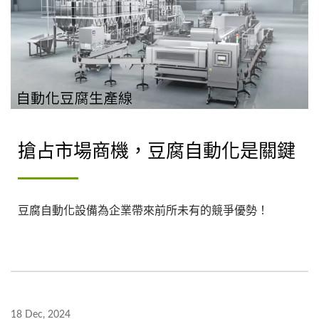
搶占市場商機，豆腐自動化是關鍵
豆腐自動化設備為企業帶來前所未有的競爭優勢！
18 Dec, 2024