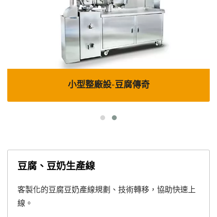
小型整廠設-豆腐傳奇
豆腐、豆奶生產線
客製化的豆腐豆奶產線規劃、技術轉移，協助快速上
線。