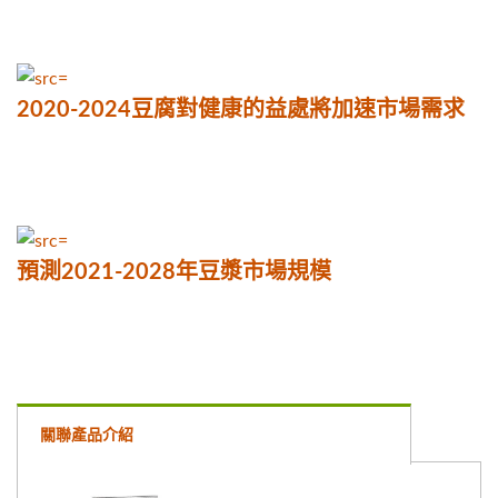
2020-2024豆腐對健康的益處將加速市場需求
預測2021-2028年豆漿市場規模
關聯產品介紹