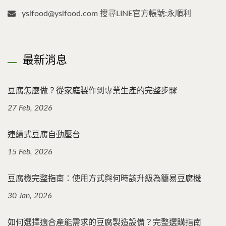
yslfood@yslfood.com 搜尋LINE官方帳號:永順利
最新消息
豆腐怎麼做？從家庭製作到專業生產的完整步驟
27 Feb, 2026
連續式豆腐自動壓台
15 Feb, 2026
豆腐機完整指南：使用方式與何時該升級為簡易豆腐機
30 Jan, 2026
如何選擇適合產能需求的豆腐製造設備？完整選購指南