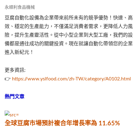
永順利食品機械
豆腐自動化設備為企業帶來前所未有的競爭優勢！快速、高
效、穩定的生產能力，不僅滿足消費者需求，更降低人力風
險，提升生產靈活性。從中小型企業到大型工廠，我們的設
備都是通往成功的關鍵投資。現在就讓自動化帶領您的企業
進入新紀元！
更多資訊:
👉
https://www.yslfood.com/zh-TW/category/A0102.html
熱門文章
全球豆腐市場預計複合年增長率為 11.65%