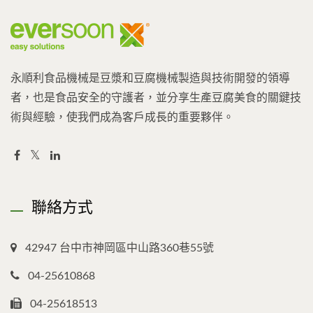
永順利食品機械是豆漿和豆腐機械製造與技術開發的領導
者，也是食品安全的守護者，並分享生產豆腐美食的關鍵技
術與經驗，使我們成為客戶成長的重要夥伴。
聯絡方式
42947 台中市神岡區中山路360巷55號
04-25610868
04-25618513