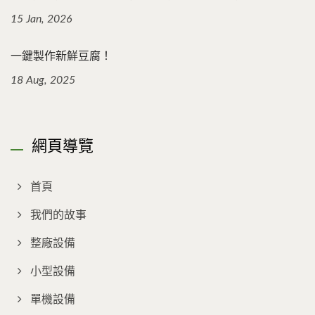
15 Jan, 2026
一鍵製作新鮮豆腐！
18 Aug, 2025
網頁導覽
首頁
我們的故事
整廠設備
小型設備
單機設備